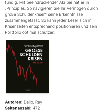
fündig. Mit beeindruckender Akribie hat er in
„Principles: So navigieren Sie Ihr Vermögen durch
große Schuldenkrisen“ seine Erkenntnisse
zusammengefasst. So kann jeder Leser sich in
Krisenzeiten entsprechend positionieren und sein
Portfolio optimal schützen.
Autoren:
Dalio, Ray
Seitenanzahl:
472