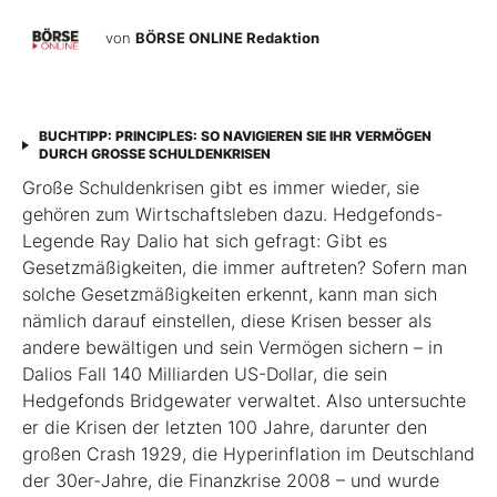
von
BÖRSE ONLINE Redaktion
BUCHTIPP: PRINCIPLES: SO NAVIGIEREN SIE IHR VERMÖGEN
DURCH GROSSE SCHULDENKRISEN
Große Schuldenkrisen gibt es immer wieder, sie
gehören zum Wirtschaftsleben dazu. Hedgefonds-
Legende Ray Dalio hat sich gefragt: Gibt es
Gesetzmäßigkeiten, die immer auftreten? Sofern man
solche Gesetzmäßigkeiten erkennt, kann man sich
nämlich darauf einstellen, diese Krisen besser als
andere bewältigen und sein Vermögen sichern – in
Dalios Fall 140 Milliarden US-Dollar, die sein
Hedgefonds Bridgewater verwaltet. Also untersuchte
er die Krisen der letzten 100 Jahre, darunter den
großen Crash 1929, die Hyperinflation im Deutschland
der 30er-Jahre, die Finanzkrise 2008 – und wurde