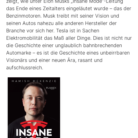
zeigt, wie unter Elon Musks „Insane Mode“-Leitung
das Ende eines Zeitalters eingeläutet wurde – das der
Benzinmotoren. Musk treibt mit seiner Vision und
seinen Autos nahezu alle anderen Hersteller der
Branche vor sich her. Tesla ist in Sachen
Elektromobilität das Maß aller Dinge. Dies ist nicht nur
die Geschichte einer unglaublich bahnbrechenden
Automarke – es ist die Geschichte eines unbeirrbaren
Visionärs und einer neuen Ära, rasant und
aufschlussreich.