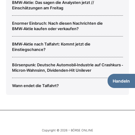
BMW‑Aktie: Das sagen die Analysten jetzt //
Einschätzungen am Freitag
Enormer Einbruch: Nach diesen Nachrichten die
BMW‑Aktie kaufen oder verkaufen?
BMW‑Aktie nach Talfahrt: Kommt jetzt die
Einstiegschance?
Börsenpunk: Deutsche Automobil‑Industrie auf Crashkurs ‑
Micron‑Wahnsinn, Dividenden‑Hit Unilever
Handeln
Wann endet die Talfahrt?
Copyright © 2026 – BÖRSE ONLINE