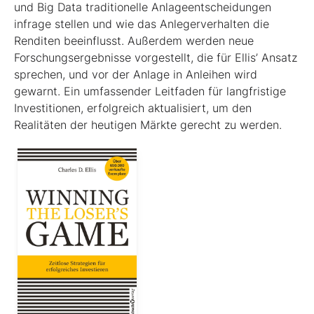
und Big Data traditionelle Anlageentscheidungen
infrage stellen und wie das Anlegerverhalten die
Renditen beeinflusst. Außerdem werden neue
Forschungsergebnisse vorgestellt, die für Ellis’ Ansatz
sprechen, und vor der Anlage in Anleihen wird
gewarnt. Ein umfassender Leitfaden für langfristige
Investitionen, erfolgreich aktualisiert, um den
Realitäten der heutigen Märkte gerecht zu werden.