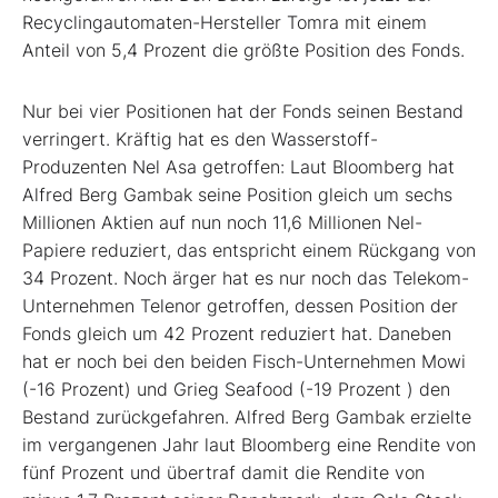
Recyclingautomaten-Hersteller Tomra mit einem
Anteil von 5,4 Prozent die größte Position des Fonds.
Nur bei vier Positionen hat der Fonds seinen Bestand
verringert. Kräftig hat es den Wasserstoff-
Produzenten Nel Asa getroffen: Laut Bloomberg hat
Alfred Berg Gambak seine Position gleich um sechs
Millionen Aktien auf nun noch 11,6 Millionen Nel-
Papiere reduziert, das entspricht einem Rückgang von
34 Prozent. Noch ärger hat es nur noch das Telekom-
Unternehmen Telenor getroffen, dessen Position der
Fonds gleich um 42 Prozent reduziert hat. Daneben
hat er noch bei den beiden Fisch-Unternehmen Mowi
(-16 Prozent) und Grieg Seafood (-19 Prozent ) den
Bestand zurückgefahren. Alfred Berg Gambak erzielte
im vergangenen Jahr laut Bloomberg eine Rendite von
fünf Prozent und übertraf damit die Rendite von