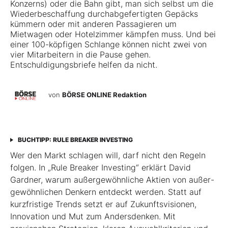
Konzerns) oder die Bahn gibt, man sich selbst um die
Wiederbeschaffung durchabgefertigten Gepäcks
kümmern oder mit anderen Passagieren um
Mietwagen oder Hotelzimmer kämpfen muss. Und bei
einer 100-köpfigen Schlange können nicht zwei von
vier Mitarbeitern in die Pause gehen.
Entschuldigungsbriefe helfen da nicht.
von
BÖRSE ONLINE Redaktion
BUCHTIPP: RULE BREAKER INVESTING
Wer den Markt schlagen will, darf nicht den Regeln
folgen. In „Rule Breaker Investing“ erklärt David
Gardner, warum außergewöhnliche Aktien von außer­
gewöhnlichen Denkern entdeckt werden. Statt auf
kurzfristige Trends setzt er auf Zukunftsvisionen,
Innovation und Mut zum Andersdenken. Mit