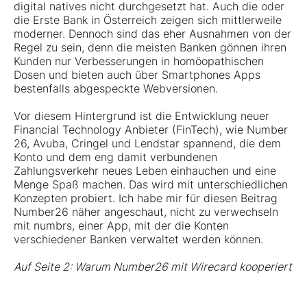
digital natives nicht durchgesetzt hat. Auch die oder
die Erste Bank in Österreich zeigen sich mittlerweile
moderner. Dennoch sind das eher Ausnahmen von der
Regel zu sein, denn die meisten Banken gönnen ihren
Kunden nur Verbesserungen in homöopathischen
Dosen und bieten auch über Smartphones Apps
bestenfalls abgespeckte Webversionen.
Vor diesem Hintergrund ist die Entwicklung neuer
Financial Technology Anbieter (FinTech), wie Number
26, Avuba, Cringel und Lendstar spannend, die dem
Konto und dem eng damit verbundenen
Zahlungsverkehr neues Leben einhauchen und eine
Menge Spaß machen. Das wird mit unterschiedlichen
Konzepten probiert. Ich habe mir für diesen Beitrag
Number26 näher angeschaut, nicht zu verwechseln
mit numbrs, einer App, mit der die Konten
verschiedener Banken verwaltet werden können.
Auf Seite 2: Warum Number26 mit Wirecard kooperiert