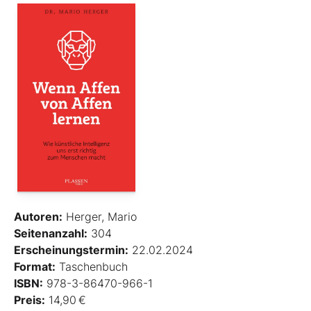
Autoren:
Herger, Mario
Seitenanzahl:
304
Erscheinungstermin:
22.02.2024
Format:
Taschenbuch
ISBN:
978-3-86470-966-1
Preis:
14,90 €