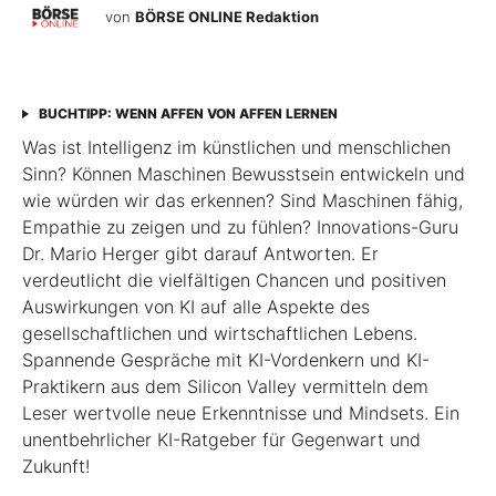
von
BÖRSE ONLINE Redaktion
BUCHTIPP: WENN AFFEN VON AFFEN LERNEN
Was ist Intelligenz im künstlichen und menschlichen
Sinn? Können Maschinen Bewusstsein entwickeln und
wie würden wir das erkennen? Sind Maschinen fähig,
Empathie zu zeigen und zu fühlen? Innovations-Guru
Dr. Mario Herger gibt darauf Antworten. Er
verdeutlicht die viel­fältigen Chancen und positiven
Auswirkungen von KI auf alle Aspekte des
gesellschaftlichen und wirtschaftlichen Lebens.
Spannende Gespräche mit KI-Vordenkern und KI-
Praktikern aus dem Silicon Valley vermitteln dem
Leser wertvolle neue Erkenntnisse und Mindsets. Ein
unentbehrlicher KI-Ratgeber für Gegenwart und
Zukunft!