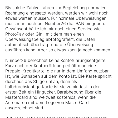
Bis solche Zahlverfahren zur Begleichung normaler
Rechnung eingesetzt werden, werden wir wohl noch
etwas warten müssen. Für normale Überweisungen
muss man auch bei Number26 die IBAN eingeben.
Gewünscht hätte ich mir noch einen Service wie
PhotoPay oder Gini, mit dem man einen
Überweisungsbeleg abfotografiert, die Daten
automatisch überträgt und die Überweisung
ausführen kann. Aber so etwas kann ja noch kommen.
Number26 berechnet keine Kontoführungsentgelte.
Kurz nach der Kontoeröffnung erhält man eine
Prepaid-Kreditkarte, die nur in dem Umfang nutzbar
ist, wie Guthaben auf dem Konto ist. Die Karte spricht
durchaus das Stilgefühl an, denn als
halbdurchsichtige Karte ist sie zumindest in der
ersten Zeit ein Hingucker. Barabhebung über die
Mastercard sind weltweit kostenlos, wenn die
Automaten mit dem Logo von MasterCard
ausgezeichnet sind.