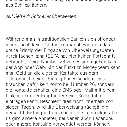
aus Schließfächern.
Auf Seite 4: Schneller überweisen
Während man in traditionellen Banken sich offenbar
immer noch keine Gedanken macht, wie man das
uralte Prinzip der Eingabe von Überweisungsdaten
vereinfachen kann (SEPA hat hier keinen Fortschritt
gebracht), zeigt Number 26 wie es auch gehen kann
per App oder Web. Mit der Funktion Moneybeam kann
man Geld an die eigenen Kontakte aus dem
Telefonbuch seines Smartphones senden. Diese
brauchen dafür kein Konto bei Number 26, sondern
die Kontakte erhalten eine SMS oder Mail mit einem
Link, in dem der Empfänger seine Kontodaten
eintragen kann. Geschieht dies nicht innerhalb von
sieben Tagen, wird die Überweisung rückgängig
gemacht. Bislang gilt das nur für die Telefonkontakte.
Es gibt andere Anbieter, bei denen auch Facebook
oder andere Kontakte verwendet werden können.