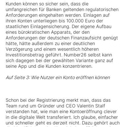
Kunden können so sicher sein, dass die
umfangreichen für Banken geltenden regulatorischen
Anforderungen eingehalten werden. Einlagen auf
ihren Konten unterliegen bis 100.000 Euro der
staatlichen Einlagensicherung. Der eigene Aufbau
eines bürokratischen Apparats, der den
Anforderungen der deutschen Finanzaufsicht genügt
hätte, hätte außerdem zu einer deutlichen
Verzögerung und einem wesentlich höheren
Investitionsbetrag geführt. Number26 selbst kann
sich dagegen bei der gewählten Variante ganz auf
seine App und die Kunden konzentrieren.
Auf Seite 3: Wie Nutzer ein Konto eröffnen können
Schon bei der Registrierung merkt man, dass das
Team rund um Gründer und CEO Valentin Stalf
verstanden hat, wie man eine Kontoeröffnung clever
in die digitale Welt transferiert. Ich glaube, einfacher
und schneller geht es derzeit nicht. Dazu gehört auch