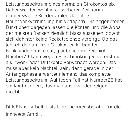
Leistungsspektrum eines normalen Girokontos ab.
Daher werden wohl in absehbarer Zeit kaum
nennenswerte Kundenzahlen dort ihre
Hauptbankverbindung hin verlagern. Die angebotenen
Funktionen dagegen lassen die Konten und die Apps
der meisten Banken ziemlich blass aussehen, obwohl
sich dahinter keine Rocketscience verbirgt. Ob das
jedoch den an ihren Girokonten klebenden
Bankkunden ausreicht, glaube ich derzeit nicht.
Number26 kann wegen Einschränkungen vorerst nur
als Zweit- oder Drittkonto verwendet werden. Das
muss aber kein Nachteil sein, denn gerade in der
Anfangsphase erwartet niemand das komplette
Leistungsspektrum. Auf jeden Fall hat Number26 hat
ein Konto kreiert, das man auch wieder zeigen
möchte.
Dirk Elsner arbeitet als Unternehmensberater für die
Innovecs GmbH.