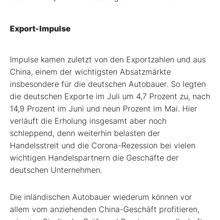
Export-Impulse
Impulse kamen zuletzt von den Exportzahlen und aus
China, einem der wichtigsten Absatzmärkte
insbesondere für die deutschen Autobauer. So legten
die deutschen Exporte im Juli um 4,7 Prozent zu, nach
14,9 Prozent im Juni und neun Prozent im Mai. Hier
verläuft die Erholung insgesamt aber noch
schleppend, denn weiterhin belasten der
Handelsstreit und die Corona-Rezession bei vielen
wichtigen Handelspartnern die Geschäfte der
deutschen Unternehmen.
Die inländischen Autobauer wiederum können vor
allem vom anziehenden China-Geschäft profitieren,