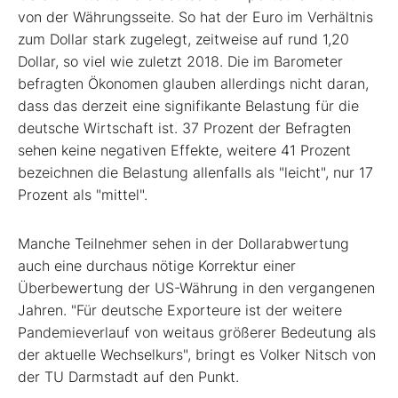
von der Währungsseite. So hat der Euro im Verhältnis
zum Dollar stark zugelegt, zeitweise auf rund 1,20
Dollar, so viel wie zuletzt 2018. Die im Barometer
befragten Ökonomen glauben allerdings nicht daran,
dass das derzeit eine signifikante Belastung für die
deutsche Wirtschaft ist. 37 Prozent der Befragten
sehen keine negativen Effekte, weitere 41 Prozent
bezeichnen die Belastung allenfalls als "leicht", nur 17
Prozent als "mittel".
Manche Teilnehmer sehen in der Dollarabwertung
auch eine durchaus nötige Korrektur einer
Überbewertung der US-Währung in den vergangenen
Jahren. "Für deutsche Exporteure ist der weitere
Pandemieverlauf von weitaus größerer Bedeutung als
der aktuelle Wechselkurs", bringt es Volker Nitsch von
der TU Darmstadt auf den Punkt.