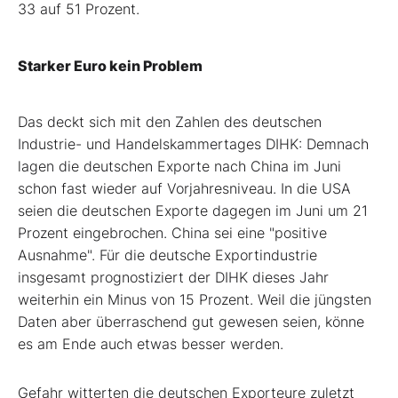
33 auf 51 Prozent.
Starker Euro kein Problem
Das deckt sich mit den Zahlen des deutschen
Industrie- und Handelskammertages DIHK: Demnach
lagen die deutschen Exporte nach China im Juni
schon fast wieder auf Vorjahresniveau. In die USA
seien die deutschen Exporte dagegen im Juni um 21
Prozent eingebrochen. China sei eine "positive
Ausnahme". Für die deutsche Exportindustrie
insgesamt prognostiziert der DIHK dieses Jahr
weiterhin ein Minus von 15 Prozent. Weil die jüngsten
Daten aber überraschend gut gewesen seien, könne
es am Ende auch etwas besser werden.
Gefahr witterten die deutschen Exporteure zuletzt