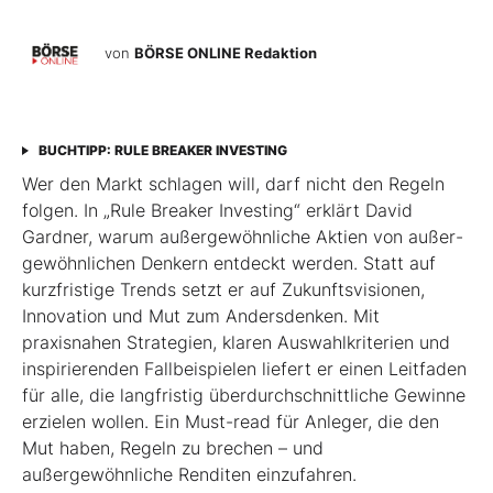
von
BÖRSE ONLINE Redaktion
BUCHTIPP: RULE BREAKER INVESTING
Wer den Markt schlagen will, darf nicht den Regeln
folgen. In „Rule Breaker Investing“ erklärt David
Gardner, warum außergewöhnliche Aktien von außer­
gewöhnlichen Denkern entdeckt werden. Statt auf
kurzfristige Trends setzt er auf Zukunftsvisionen,
Innovation und Mut zum Andersdenken. Mit
praxisnahen Strategien, klaren Auswahlkriterien und
inspirierenden Fallbeispielen liefert er einen Leit­faden
für alle, die langfristig überdurchschnittliche Gewinne
erzielen wollen. Ein Must-read für Anleger, die den
Mut haben, Regeln zu brechen – und
außergewöhnliche Renditen einzufahren.