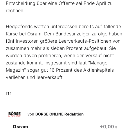
Entscheidung über eine Offerte sei Ende April zu
rechnen.
Hedgefonds wetten unterdessen bereits auf fallende
Kurse bei Osram. Dem Bundesanzeiger zufolge haben
fünf Investoren größere Leerverkaufs-Positionen von
zusammen mehr als sieben Prozent aufgebaut. Sie
würden davon profitieren, wenn der Verkauf nicht
zustande kommt. Insgesamt sind laut "Manager
Magazin" sogar gut 16 Prozent des Aktienkapitals
verliehen und leerverkauft
rtr
von
BÖRSE ONLINE Redaktion
Osram
+0,00
%