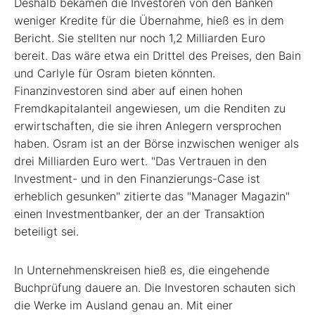
Deshalb bekämen die Investoren von den Banken
weniger Kredite für die Übernahme, hieß es in dem
Bericht. Sie stellten nur noch 1,2 Milliarden Euro
bereit. Das wäre etwa ein Drittel des Preises, den Bain
und Carlyle für Osram bieten könnten.
Finanzinvestoren sind aber auf einen hohen
Fremdkapitalanteil angewiesen, um die Renditen zu
erwirtschaften, die sie ihren Anlegern versprochen
haben. Osram ist an der Börse inzwischen weniger als
drei Milliarden Euro wert. "Das Vertrauen in den
Investment- und in den Finanzierungs-Case ist
erheblich gesunken" zitierte das "Manager Magazin"
einen Investmentbanker, der an der Transaktion
beteiligt sei.
In Unternehmenskreisen hieß es, die eingehende
Buchprüfung dauere an. Die Investoren schauten sich
die Werke im Ausland genau an. Mit einer