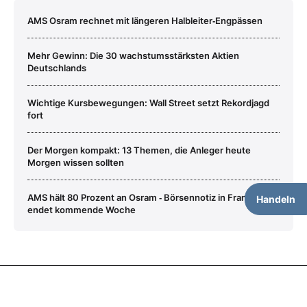
AMS Osram rechnet mit längeren Halbleiter‑Engpässen
Mehr Gewinn: Die 30 wachstumsstärksten Aktien
Deutschlands
Wichtige Kursbewegungen: Wall Street setzt Rekordjagd
fort
Der Morgen kompakt: 13 Themen, die Anleger heute
Morgen wissen sollten
AMS hält 80 Prozent an Osram ‑ Börsennotiz in Frankfurter
Handeln
endet kommende Woche