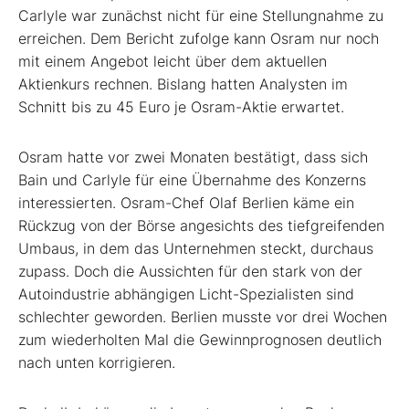
Carlyle war zunächst nicht für eine Stellungnahme zu
erreichen. Dem Bericht zufolge kann Osram nur noch
mit einem Angebot leicht über dem aktuellen
Aktienkurs rechnen. Bislang hatten Analysten im
Schnitt bis zu 45 Euro je Osram-Aktie erwartet.
Osram hatte vor zwei Monaten bestätigt, dass sich
Bain und Carlyle für eine Übernahme des Konzerns
interessierten. Osram-Chef Olaf Berlien käme ein
Rückzug von der Börse angesichts des tiefgreifenden
Umbaus, in dem das Unternehmen steckt, durchaus
zupass. Doch die Aussichten für den stark von der
Autoindustrie abhängigen Licht-Spezialisten sind
schlechter geworden. Berlien musste vor drei Wochen
zum wiederholten Mal die Gewinnprognosen deutlich
nach unten korrigieren.