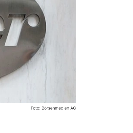
Foto: Börsenmedien AG