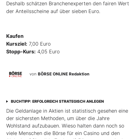
Deshalb schätzen Branchenexperten den fairen Wert
der Anteilsscheine auf über sieben Euro.
Kaufen
Kursziel:
7,00 Euro
Stopp-Kurs:
4,05 Euro
von
BÖRSE ONLINE Redaktion
BUCHTIPP: ERFOLGREICH STRATEGISCH ANLEGEN
Die Geldanlage in Aktien ist statistisch gesehen eine
der sichersten Methoden, um über die Jahre
Wohlstand aufzubauen. Wieso halten dann noch so
viele Menschen die Börse für ein Casino und den