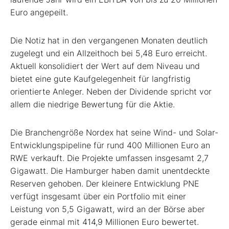
Euro angepeilt.
Die Notiz hat in den vergangenen Monaten deutlich
zugelegt und ein Allzeithoch bei 5,48 Euro erreicht.
Aktuell konsolidiert der Wert auf dem Niveau und
bietet eine gute Kaufgelegenheit für langfristig
orientierte Anleger. Neben der Dividende spricht vor
allem die niedrige Bewertung für die Aktie.
Die Branchengröße Nordex hat seine Wind- und Solar-
Entwicklungspipeline für rund 400 Millionen Euro an
RWE verkauft. Die Projekte umfassen insgesamt 2,7
Gigawatt. Die Hamburger haben damit unentdeckte
Reserven gehoben. Der kleinere Entwicklung PNE
verfügt insgesamt über ein Portfolio mit einer
Leistung von 5,5 Gigawatt, wird an der Börse aber
gerade einmal mit 414,9 Millionen Euro bewertet.