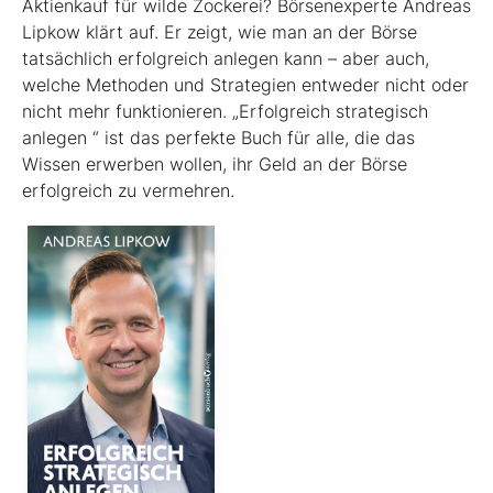
Aktienkauf für wilde Zockerei? Börsenexperte Andreas
Lipkow klärt auf. Er zeigt, wie man an der Börse
tatsächlich erfolgreich anlegen kann – aber auch,
welche Methoden und Strategien entweder nicht oder
nicht mehr funktionieren. „Erfolgreich strategisch
anlegen “ ist das perfekte Buch für alle, die das
Wissen erwerben wollen, ihr Geld an der Börse
erfolgreich zu vermehren.