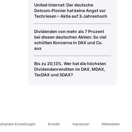
United Internet: Der deutsche
Dotcom‑Pionier hat keine Angst vor
Techriesen – Aktie auf 3‑Jahreshoch
Dividenden von mehr als 7 Prozent
bei diesen deutschen Aktien: So viel
schütten Konzerne in DAX und Co.
aus
Bis zu 20,13%. Wer hat die höchsten
Dividendenrenditen im DAX, MDAX,
TecDAX und SDAX?
vatsphäre-Einstellungen
Kontakt
Impressum
Mediadaten