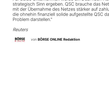
strategisch Sinn ergeben. QSC brauche das Netz
mit der Übernahme des Netzes stärker auf zahl
die ohnehin finanziell solide aufgestellte QSC d
Problem darstellen."
Reuters
von
BÖRSE ONLINE Redaktion