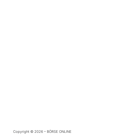
Copyright © 2026 – BÖRSE ONLINE