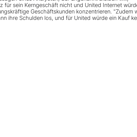
 für sein Kerngeschäft nicht und United Internet würd
ungskräftige Geschäftskunden konzentrieren. "Zudem 
ann ihre Schulden los, und für United würde ein Kauf ke