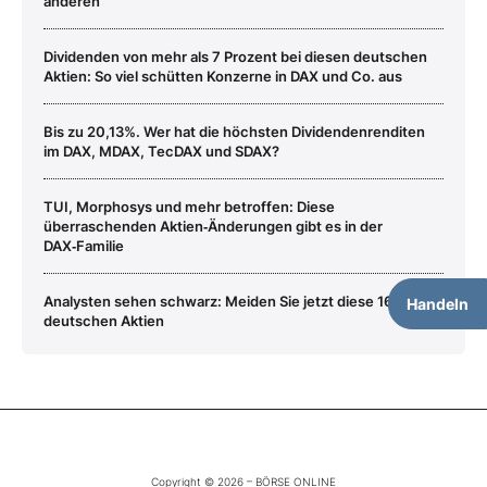
anderen
Dividenden von mehr als 7 Prozent bei diesen deutschen
Aktien: So viel schütten Konzerne in DAX und Co. aus
Bis zu 20,13%. Wer hat die höchsten Dividendenrenditen
im DAX, MDAX, TecDAX und SDAX?
TUI, Morphosys und mehr betroffen: Diese
überraschenden Aktien‑Änderungen gibt es in der
DAX‑Familie
Analysten sehen schwarz: Meiden Sie jetzt diese 16
Handeln
deutschen Aktien
Copyright © 2026 – BÖRSE ONLINE