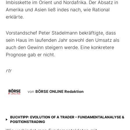
Imbisskette im Orient und Nordafrika. Der Absatz in
Amerika und Asien ließ indes nach, wie Rational
erklärte.
Vorstandschef Peter Stadelmann bekräftigte, dass
sein Haus im laufenden Jahr sowohl den Umsatz als
auch den Gewinn steigern werde. Eine konkretere
Prognose gab er nicht.
rtr
von
BÖRSE ONLINE Redaktion
BUCHTIPP: EVOLUTION OF A TRADER – FUNDAMENTALANALYSE &
POSITIONSTRADING