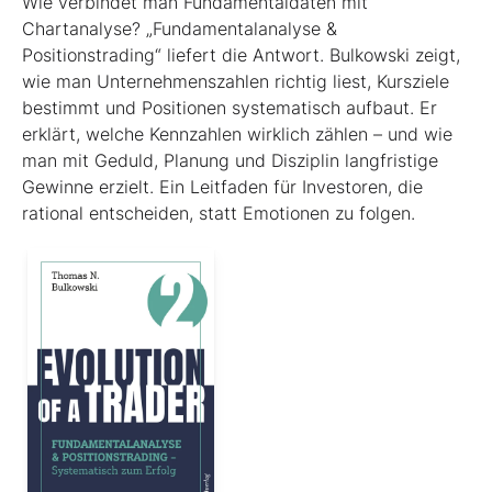
Wie verbindet man Fundamentaldaten mit
Chartanalyse? „Fundamentalanalyse &
Positionstrading“ liefert die Antwort. Bulkowski zeigt,
wie man Unternehmenszahlen richtig liest, Kursziele
bestimmt und Positionen systematisch aufbaut. Er
erklärt, welche Kennzahlen wirklich zählen – und wie
man mit Geduld, Planung und Disziplin langfristige
Gewinne erzielt. Ein Leitfaden für Investoren, die
rational entscheiden, statt Emotionen zu folgen.