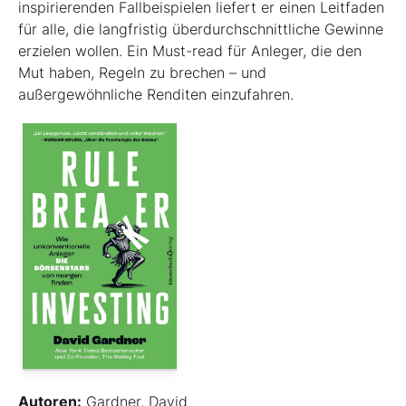
inspirierenden Fallbeispielen liefert er einen Leit­faden
für alle, die langfristig überdurchschnittliche Gewinne
erzielen wollen. Ein Must-read für Anleger, die den
Mut haben, Regeln zu brechen – und
außergewöhnliche Renditen einzufahren.
Autoren:
Gardner, David