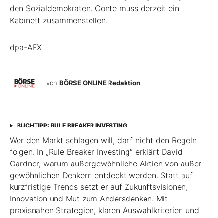
den Sozialdemokraten. Conte muss derzeit ein
Kabinett zusammenstellen.
dpa-AFX
von
BÖRSE ONLINE Redaktion
BUCHTIPP: RULE BREAKER INVESTING
Wer den Markt schlagen will, darf nicht den Regeln
folgen. In „Rule Breaker Investing“ erklärt David
Gardner, warum außergewöhnliche Aktien von außer­
gewöhnlichen Denkern entdeckt werden. Statt auf
kurzfristige Trends setzt er auf Zukunftsvisionen,
Innovation und Mut zum Andersdenken. Mit
praxisnahen Strategien, klaren Auswahlkriterien und