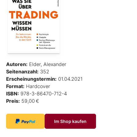
Autoren:
Elder, Alexander
Seitenanzahl:
352
Erscheinungstermin:
01.04.2021
Format:
Hardcover
ISBN:
978-3-86470-712-4
Preis:
59,00 €
Im Shop kaufen