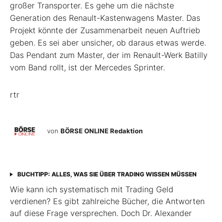
großer Transporter. Es gehe um die nächste
Generation des Renault-Kastenwagens Master. Das
Projekt könnte der Zusammenarbeit neuen Auftrieb
geben. Es sei aber unsicher, ob daraus etwas werde.
Das Pendant zum Master, der im Renault-Werk Batilly
vom Band rollt, ist der Mercedes Sprinter.
rtr
von
BÖRSE ONLINE Redaktion
BUCHTIPP: ALLES, WAS SIE ÜBER TRADING WISSEN MÜSSEN
Wie kann ich systematisch mit Trading Geld
verdienen? Es gibt zahlreiche Bücher, die Antworten
auf diese Frage versprechen. Doch Dr. Alexander