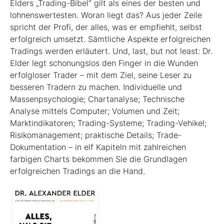
Elders „Trading-Bibel“ gilt als eines der besten und
lohnenswertesten. Woran liegt das? Aus jeder Zeile
spricht der Profi, der alles, was er empfiehlt, selbst
erfolgreich umsetzt. Sämtliche Aspekte erfolgreichen
Tradings werden erläutert. Und, last, but not least: Dr.
Elder legt schonungslos den Finger in die Wunden
erfolgloser Trader – mit dem Ziel, seine Leser zu
besseren Tradern zu machen. Individuelle und
Massenpsychologie; Chartanalyse; Technische
Analyse mittels Computer; Volumen und Zeit;
Marktindikatoren; Trading-Systeme; Trading-Vehikel;
Risikomanagement; praktische Details; Trade-
Dokumentation – in elf Kapiteln mit zahlreichen
farbigen Charts bekommen Sie die Grundlagen
erfolgreichen Tradings an die Hand.