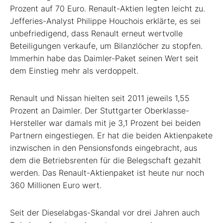
Prozent auf 70 Euro. Renault-Aktien legten leicht zu.
Jefferies-Analyst Philippe Houchois erklärte, es sei
unbefriedigend, dass Renault erneut wertvolle
Beteiligungen verkaufe, um Bilanzlöcher zu stopfen.
Immerhin habe das Daimler-Paket seinen Wert seit
dem Einstieg mehr als verdoppelt.
Renault und Nissan hielten seit 2011 jeweils 1,55
Prozent an Daimler. Der Stuttgarter Oberklasse-
Hersteller war damals mit je 3,1 Prozent bei beiden
Partnern eingestiegen. Er hat die beiden Aktienpakete
inzwischen in den Pensionsfonds eingebracht, aus
dem die Betriebsrenten für die Belegschaft gezahlt
werden. Das Renault-Aktienpaket ist heute nur noch
360 Millionen Euro wert.
Seit der Dieselabgas-Skandal vor drei Jahren auch