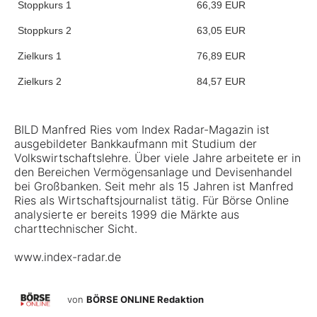
Stoppkurs 1
66,39 EUR
Stoppkurs 2
63,05 EUR
Zielkurs 1
76,89 EUR
Zielkurs 2
84,57 EUR
BILD Manfred Ries vom Index Radar-Magazin ist
ausgebildeter Bankkaufmann mit Studium der
Volkswirtschaftslehre. Über viele Jahre arbeitete er in
den Bereichen Vermögensanlage und Devisenhandel
bei Großbanken. Seit mehr als 15 Jahren ist Manfred
Ries als Wirtschaftsjournalist tätig. Für Börse Online
analysierte er bereits 1999 die Märkte aus
charttechnischer Sicht.
www.index-radar.de
von
BÖRSE ONLINE Redaktion