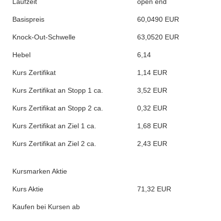
Laufzeit
open end
Basispreis
60,0490 EUR
Knock-Out-Schwelle
63,0520 EUR
Hebel
6,14
Kurs Zertifikat
1,14 EUR
Kurs Zertifikat an Stopp 1 ca.
3,52 EUR
Kurs Zertifikat an Stopp 2 ca.
0,32 EUR
Kurs Zertifikat an Ziel 1 ca.
1,68 EUR
Kurs Zertifikat an Ziel 2 ca.
2,43 EUR
Kursmarken Aktie
Kurs Aktie
71,32 EUR
Kaufen bei Kursen ab