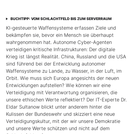
BUCHTIPP: VOM SCHLACHTFELD BIS ZUM SERVERRAUM
KI-gesteuerte Waffensysteme erfassen Ziele und
bekämpfen sie, bevor ein Mensch sie überhaupt
wahrgenommen hat. Autonome Cyber-Agenten
verteidigen kritische Infrastrukturen: Der digitale
Krieg ist längst Realität. China, Russland und die USA
sind führend bei der Entwicklung autonomer
Waffensysteme zu Lande, zu Wasser, in der Luft, im
Orbit. Wie muss sich Europa angesichts der neuen
Entwicklungen aufstellen? Wie können wir eine
Verteidigung mit Verantwortung organisieren, die
unsere ethischen Werte reflektiert? Der IT-Experte Dr.
Eldar Sultanow blickt unter anderem hinter die
Kulissen der Bundeswehr und skizziert eine neue
Verteidigungskultur, mit der wir unsere Demokratie
und unsere Werte schützen und nicht auf dem