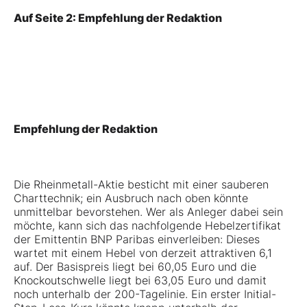
Auf Seite 2: Empfehlung der Redaktion
Empfehlung der Redaktion
Die Rheinmetall-Aktie besticht mit einer sauberen
Charttechnik; ein Ausbruch nach oben könnte
unmittelbar bevorstehen. Wer als Anleger dabei sein
möchte, kann sich das nachfolgende Hebelzertifikat
der Emittentin BNP Paribas einverleiben: Dieses
wartet mit einem Hebel von derzeit attraktiven 6,1
auf. Der Basispreis liegt bei 60,05 Euro und die
Knockoutschwelle liegt bei 63,05 Euro und damit
noch unterhalb der 200-Tagelinie. Ein erster Initial-