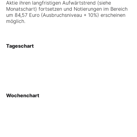
Aktie ihren langfristigen Aufwärtstrend (siehe
Monatschart) fortsetzen und Notierungen im Bereich
um 84,57 Euro (Ausbruchsniveau + 10%) erscheinen
möglich.
Tageschart
Wochenchart