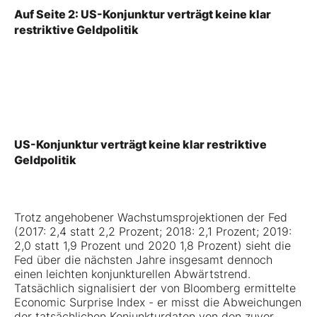
Auf Seite 2: US-Konjunktur verträgt keine klar
restriktive Geldpolitik
US-Konjunktur verträgt keine klar restriktive
Geldpolitik
Trotz angehobener Wachstumsprojektionen der Fed
(2017: 2,4 statt 2,2 Prozent; 2018: 2,1 Prozent; 2019:
2,0 statt 1,9 Prozent und 2020 1,8 Prozent) sieht die
Fed über die nächsten Jahre insgesamt dennoch
einen leichten konjunkturellen Abwärtstrend.
Tatsächlich signalisiert der von Bloomberg ermittelte
Economic Surprise Index - er misst die Abweichungen
der tatsächlichen Konjunkturdaten von den zuvor