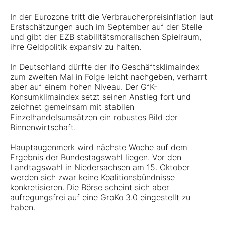
In der Eurozone tritt die Verbraucherpreisinflation laut
Erstschätzungen auch im September auf der Stelle
und gibt der EZB stabilitätsmoralischen Spielraum,
ihre Geldpolitik expansiv zu halten.
In Deutschland dürfte der ifo Geschäftsklimaindex
zum zweiten Mal in Folge leicht nachgeben, verharrt
aber auf einem hohen Niveau. Der GfK-
Konsumklimaindex setzt seinen Anstieg fort und
zeichnet gemeinsam mit stabilen
Einzelhandelsumsätzen ein robustes Bild der
Binnenwirtschaft.
Hauptaugenmerk wird nächste Woche auf dem
Ergebnis der Bundestagswahl liegen. Vor den
Landtagswahl in Niedersachsen am 15. Oktober
werden sich zwar keine Koalitionsbündnisse
konkretisieren. Die Börse scheint sich aber
aufregungsfrei auf eine GroKo 3.0 eingestellt zu
haben.