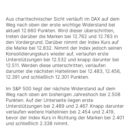
Aus charttechnischer Sicht verläuft im DAX auf dem
Weg nach oben der erste wichtige Widerstand bei
aktuell 12.660 Punkten. Wird dieser überschritten,
treten darüber die Marken bei 12.762 und 12.783 in
den Vordergrund. Darüber nimmt der Index Kurs auf
die Marke bei 12.832. Nimmt der Index jedoch seinen
Konsolidierungskurs wieder auf, verlaufen erste
Unterstützungen bei 12.532 und knapp darunter bei
12.511. Werden diese unterschritten, verlaufen
darunter die nächsten Haltelinien bei 12.483, 12.456,
12.391 und schließlich 12.301 Punkten.
Im S&P 500 liegt der nächste Widerstand auf dem
Weg nach oben am bisherigen Jahreshoch bei 2.508
Punkten. Auf der Unterseite liegen erste
Unterstützungen bei 2.489 und 2.467. Knapp darunter
verlaufen weitere Haltelinien bei 2.454 und 2.419,
bevor der Index Kurs in Richtung der Marken bei 2.401
und schließlich 2.338 nimmt.