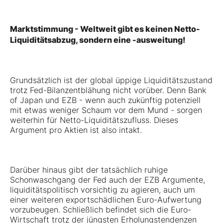
Marktstimmung - Weltweit gibt es keinen Netto-
Liquiditätsabzug, sondern eine -ausweitung!
Grundsätzlich ist der global üppige Liquiditätszustand
trotz Fed-Bilanzentblähung nicht vorüber. Denn Bank
of Japan und EZB - wenn auch zukünftig potenziell
mit etwas weniger Schaum vor dem Mund - sorgen
weiterhin für Netto-Liquiditätszufluss. Dieses
Argument pro Aktien ist also intakt.
Darüber hinaus gibt der tatsächlich ruhige
Schonwaschgang der Fed auch der EZB Argumente,
liquiditätspolitisch vorsichtig zu agieren, auch um
einer weiteren exportschädlichen Euro-Aufwertung
vorzubeugen. Schließlich befindet sich die Euro-
Wirtschaft trotz der jüngsten Erholungstendenzen