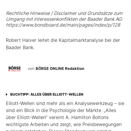
Rechtliche Hinweise / Disclaimer und Grundsätze zum
Umgang mit Interessenkonflikten der Baader Bank AG:
https://www.bondboard.de/main/pages/index/p/128
Robert Halver leitet die Kapitalmarktanalyse bei der
Baader Bank.
von
BÖRSE ONLINE Redaktion
BUCHTIPP: ALLES ÜBER ELLIOTT-WELLEN
Elliott-Wellen sind mehr als ein Analysewerkzeug – sie
sind ein Blick in die Psychologie der Märkte. „Alles
über Elliott-Wellen“ vereint A. Hamilton Boltons
wichtigste Arbeiten und zeigt, wie Preisbewegungen