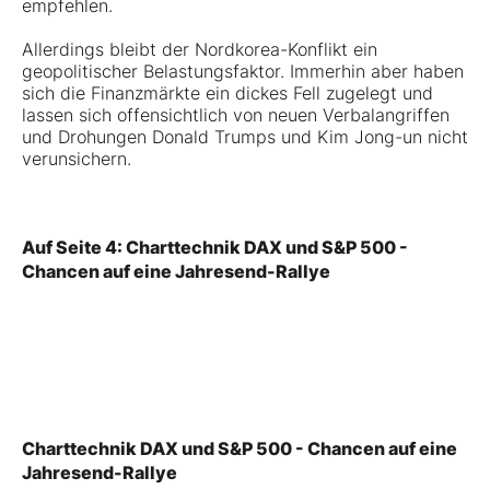
empfehlen.
Allerdings bleibt der Nordkorea-Konflikt ein
geopolitischer Belastungsfaktor. Immerhin aber haben
sich die Finanzmärkte ein dickes Fell zugelegt und
lassen sich offensichtlich von neuen Verbalangriffen
und Drohungen Donald Trumps und Kim Jong-un nicht
verunsichern.
Auf Seite 4: Charttechnik DAX und S&P 500 -
Chancen auf eine Jahresend-Rallye
Charttechnik DAX und S&P 500 - Chancen auf eine
Jahresend-Rallye