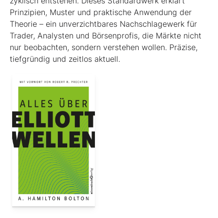
zyklisch entstehen. Dieses Standardwerk erklärt
Prinzipien, Muster und praktische Anwendung der
Theorie – ein unverzichtbares Nachschlagewerk für
Trader, Analysten und Börsenprofis, die Märkte nicht
nur beobachten, sondern verstehen wollen. Präzise,
tiefgründig und zeitlos aktuell.