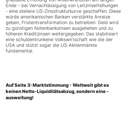
Ende - bei Vernachlässigung von Leitzinserhöhungen
- eine steilere US-Zinsstrukturkurve geschaffen. Diese
würde amerikanischen Banken verstärkte Anreize
geben, Fristentransformation zu betreiben: Geld wird
zu günstigen Notenbankzinsen ausgeliehen und zu
höheren Kreditzinsen weitergegeben. Das stabilisiert
eine schuldentrunkene Volkswirtschaft wie die der
USA und stützt sogar die US-Aktienmärkte
fundamental.
Auf Seite 3: Marktstimmung - Weltweit gibt es
keinen Netto-Liquiditätsabzug, sondern eine -
ausweitung!