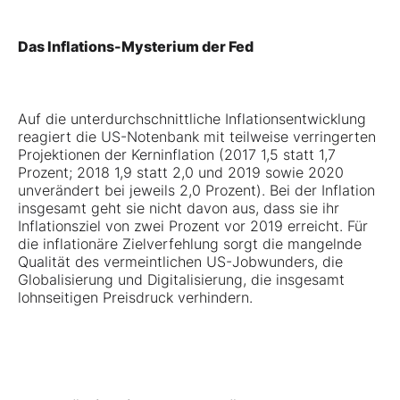
Das Inflations-Mysterium der Fed
Auf die unterdurchschnittliche Inflationsentwicklung
reagiert die US-Notenbank mit teilweise verringerten
Projektionen der Kerninflation (2017 1,5 statt 1,7
Prozent; 2018 1,9 statt 2,0 und 2019 sowie 2020
unverändert bei jeweils 2,0 Prozent). Bei der Inflation
insgesamt geht sie nicht davon aus, dass sie ihr
Inflationsziel von zwei Prozent vor 2019 erreicht. Für
die inflationäre Zielverfehlung sorgt die mangelnde
Qualität des vermeintlichen US-Jobwunders, die
Globalisierung und Digitalisierung, die insgesamt
lohnseitigen Preisdruck verhindern.