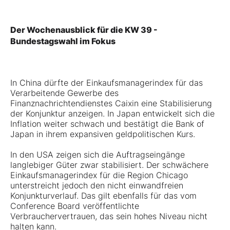
Der Wochenausblick für die KW 39 -
Bundestagswahl im Fokus
In China dürfte der Einkaufsmanagerindex für das
Verarbeitende Gewerbe des
Finanznachrichtendienstes Caixin eine Stabilisierung
der Konjunktur anzeigen. In Japan entwickelt sich die
Inflation weiter schwach und bestätigt die Bank of
Japan in ihrem expansiven geldpolitischen Kurs.
In den USA zeigen sich die Auftragseingänge
langlebiger Güter zwar stabilisiert. Der schwächere
Einkaufsmanagerindex für die Region Chicago
unterstreicht jedoch den nicht einwandfreien
Konjunkturverlauf. Das gilt ebenfalls für das vom
Conference Board veröffentlichte
Verbrauchervertrauen, das sein hohes Niveau nicht
halten kann.