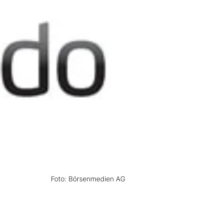
Foto: Börsenmedien AG