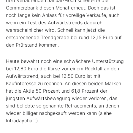
dort verlaufenden Januar-Hoch scheiterte die
Commerzbank diesen Monat erneut. Doch das ist
noch lange kein Anlass für voreilige Verkäufe, auch
wenn ein Test des Aufwärtstrends dadurch
wahrscheinlicher wird. Schnell kann jetzt die
entsprechende Trendgerade bei rund 12,15 Euro auf
den Prüfstand kommen.
Heute bewahrt noch eine schwächere Unterstützung
bei 12,80 Euro die Kurse vor einem Rückfall an den
Aufwärtstrend, auch bei 12,50 Euro ist mit
Kaufinteresse zu rechnen. An diesen beiden Marken
hat die Aktie 50 Prozent und 61,8 Prozent der
jüngsten Aufwärtsbewegung wieder verloren, das
sind beliebte so genannte Retracements, an denen
wieder billiger nachgekauft werden kann (siehe
Intradaychart).