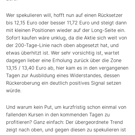
Wer spekulieren will, hofft nun auf einen Rücksetzer
bis 12,15 Euro oder besser 11,72 Euro und steigt dann
mit kleinen Positionen wieder auf der Long-Seite ein.
Sofort kaufen wäre unklug, da die Aktie sich weit von
der 200-Tage-Linie nach oben abgesetzt hat, und
etwas überhitzt ist. Wer sehr vorsichtig ist, wartet
dagegen lieber eine Erholung zurück über die Zone
13,15 / 13,40 Euro ab, hier kam es in den vergangenen
Tagen zur Ausbildung eines Widerstandes, dessen
Rückeroberung ein deutlich positives Signal setzen
würde.
Und warum kein Put, um kurzfristig schon einmal von
fallenden Kursen in den kommenden Tagen zu
profitieren? Ganz einfach: Der übergeordnete Trend
zeigt nach oben, und gegen diesen zu spekulieren ist