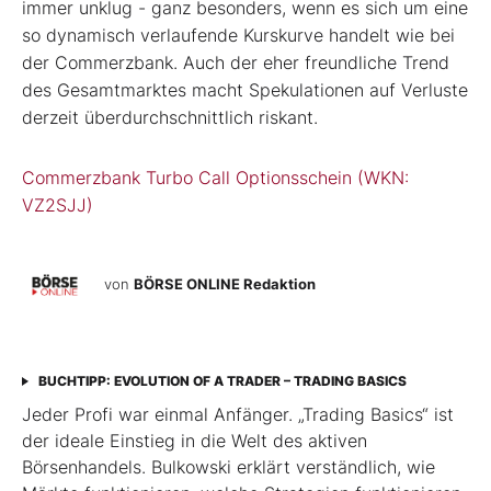
immer unklug - ganz besonders, wenn es sich um eine
so dynamisch verlaufende Kurskurve handelt wie bei
der Commerzbank. Auch der eher freundliche Trend
des Gesamtmarktes macht Spekulationen auf Verluste
derzeit überdurchschnittlich riskant.
Commerzbank Turbo Call Optionsschein (WKN:
VZ2SJJ)
von
BÖRSE ONLINE Redaktion
BUCHTIPP: EVOLUTION OF A TRADER – TRADING BASICS
Jeder Profi war einmal Anfänger. „Trading Basics“ ist
der ideale Einstieg in die Welt des aktiven
Börsenhandels. Bulkowski erklärt verständlich, wie