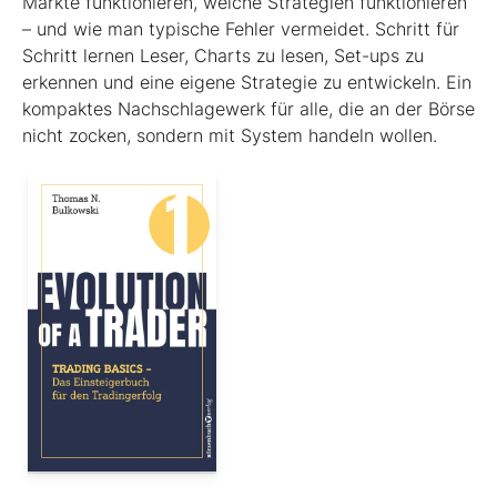
Märkte funktionieren, welche Strategien funktionieren
– und wie man typische Fehler vermeidet. Schritt für
Schritt lernen Leser, Charts zu lesen, Set-ups zu
erkennen und eine eigene Strategie zu entwickeln. Ein
kompaktes Nachschlagewerk für alle, die an der Börse
nicht zocken, sondern mit System handeln wollen.