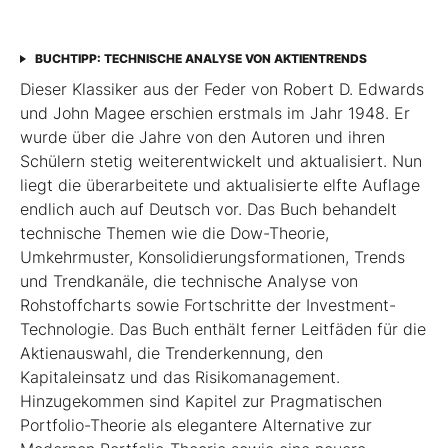
BUCHTIPP: TECHNISCHE ANALYSE VON AKTIENTRENDS
Dieser Klassiker aus der Feder von Robert D. Edwards
und John Magee erschien erstmals im Jahr 1948. Er
wurde über die Jahre von den Autoren und ihren
Schülern stetig weiterentwickelt und aktualisiert. Nun
liegt die überarbeitete und aktualisierte elfte Auflage
endlich auch auf Deutsch vor. Das Buch behandelt
technische Themen wie die Dow-Theorie,
Umkehrmuster, Konsolidierungsformationen, Trends
und Trend­kanäle, die technische Analyse von
Rohstoffcharts sowie Fortschritte der Investment-
Technologie. Das Buch enthält ferner Leitfäden für die
Aktienauswahl, die Trenderkennung, den
Kapitaleinsatz und das Risikomanagement.
Hinzugekommen sind Kapitel zur Pragmatischen
Portfolio-Theorie als elegantere Alternative zur