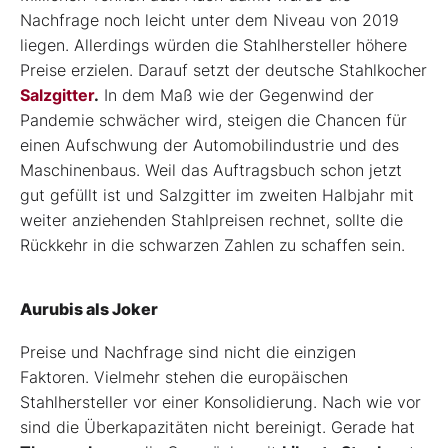
Nachfrage noch leicht unter dem Niveau von 2019
liegen. Allerdings würden die Stahlhersteller höhere
Preise erzielen. Darauf setzt der deutsche Stahlkocher
Salzgitter
.
In dem Maß wie der Gegenwind der
Pandemie schwächer wird, steigen die Chancen für
einen Aufschwung der Automobilindustrie und des
Maschinenbaus. Weil das Auftragsbuch schon jetzt
gut gefüllt ist und Salzgitter im zweiten Halbjahr mit
weiter anziehenden Stahlpreisen rechnet, sollte die
Rückkehr in die schwarzen Zahlen zu schaffen sein.
Aurubis als Joker
Preise und Nachfrage sind nicht die einzigen
Faktoren. Vielmehr stehen die europäischen
Stahlhersteller vor einer Konsolidierung. Nach wie vor
sind die Überkapazitäten nicht bereinigt. Gerade hat