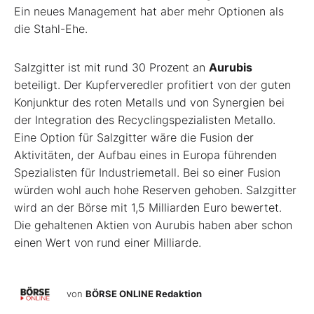
Ein neues Management hat aber mehr Optionen als
die Stahl-Ehe.
Salzgitter ist mit rund 30 Prozent an
Aurubis
beteiligt. Der Kupferveredler profitiert von der guten
Konjunktur des roten Metalls und von Synergien bei
der Integration des Recyclingspezialisten Metallo.
Eine Option für Salzgitter wäre die Fusion der
Aktivitäten, der Aufbau eines in Europa führenden
Spezialisten für Industriemetall. Bei so einer Fusion
würden wohl auch hohe Reserven gehoben. Salzgitter
wird an der Börse mit 1,5 Milliarden Euro bewertet.
Die gehaltenen Aktien von Aurubis haben aber schon
einen Wert von rund einer Milliarde.
von
BÖRSE ONLINE Redaktion