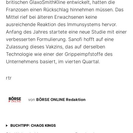
britischen GlaxoSmithKline entwickelt, hatten die
Franzosen einen Rückschlag hinnehmen müssen. Das
Mittel rief bei älteren Erwachsenen keine
ausreichende Reaktion des Immunsystems hervor.
Anfang des Jahres startete eine neue Studie mit einer
verbesserten Formulierung. Sanofi hofft auf eine
Zulassung dieses Vakzins, das auf derselben
Technologie wie einer der Grippeimpfstoffe des
Unternehmens basiert, im vierten Quartal.
rtr
von
BÖRSE ONLINE Redaktion
BUCHTIPP: CHAOS KINGS