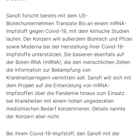
Sanofi forscht bereits mit dem US-
Biotechunternehmen Translate Bio an einem mRNA-
Impfstoff gegen Covid-19, mit dem klinische Studien
laufen. Der Konzern will außerdem Biontech und Pfizer
sowie Moderna bei der Herstellung ihrer Covid-19-
Impfstoffe unterstützen. Sie basieren ebenfalls auf
der Boten-RNA (mRNA), die den menschlichen Zellen
die Information zur Bekämpfung von
Krankheitserregern vermitteln soll. Sanofi will sich mit
dem Projekt auf die Entwicklung von mRNA-
Impfstoffen über die Pandemie hinaus zum Einsatz
bei Krankheiten mit einem hohen ungedeckten
medizinischen Bedarf konzentrieren. Details nannte
der Konzern aber nicht.
Bei ihrem Covid-19-Impfstoff, den Sanofi mit der