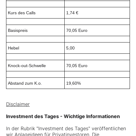
Kurs des Calls
1,74 €
Basispreis
70,05 Euro
Hebel
5,00
Knock-out-Schwelle
70,05 Euro
Abstand zum K.o.
19,60%
Disclaimer
Investment des Tages - Wichtige Informationen
In der Rubrik "Investment des Tages" veröffentlichen
wir Anlageideen für Privatinvestoren. Die