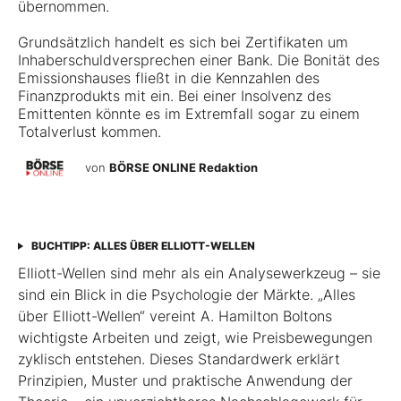
übernommen.
Grundsätzlich handelt es sich bei Zertifikaten um
Inhaberschuldversprechen einer Bank. Die Bonität des
Emissionshauses fließt in die Kennzahlen des
Finanzprodukts mit ein. Bei einer Insolvenz des
Emittenten könnte es im Extremfall sogar zu einem
Totalverlust kommen.
von
BÖRSE ONLINE Redaktion
BUCHTIPP: ALLES ÜBER ELLIOTT-WELLEN
Elliott-Wellen sind mehr als ein Analysewerkzeug – sie
sind ein Blick in die Psychologie der Märkte. „Alles
über Elliott-Wellen“ vereint A. Hamilton Boltons
wichtigste Arbeiten und zeigt, wie Preisbewegungen
zyklisch entstehen. Dieses Standardwerk erklärt
Prinzipien, Muster und praktische Anwendung der