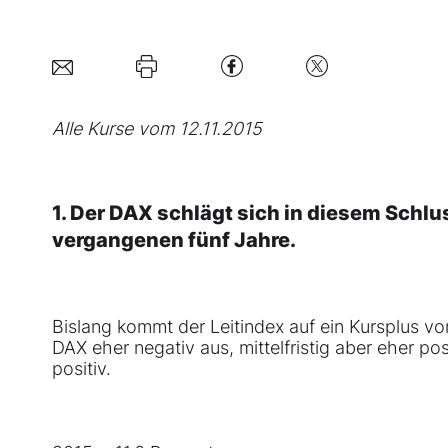
Alle Kurse vom 12.11.2015
1. Der
DAX
schlägt sich in diesem Schlu
vergangenen fünf Jahre.
Bislang kommt der Leitindex auf ein Kursplus vo
DAX eher negativ aus, mittelfristig aber eher po
positiv.