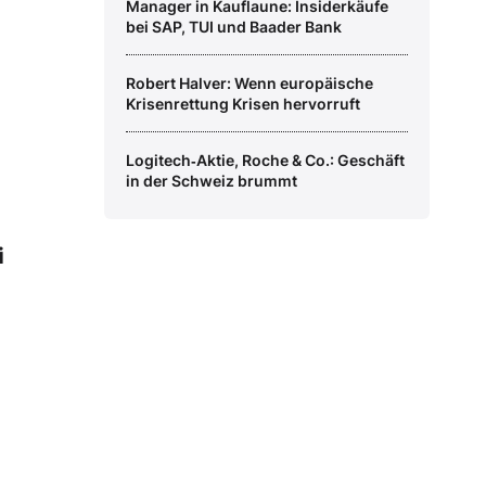
Manager in Kauflaune: Insiderkäufe
bei SAP, TUI und Baader Bank
Robert Halver: Wenn europäische
Krisenrettung Krisen hervorruft
Logitech‑Aktie, Roche & Co.: Geschäft
in der Schweiz brummt
i