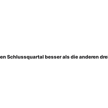
gen Schlussquartal besser als die anderen dre