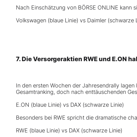
Nach Einschätzung von BÖRSE ONLINE kann sich 
Volkswagen (blaue Linie) vs Daimler (schwarze L
7. Die Versorgeraktien
RWE
und
E.ON
hab
In den ersten Wochen der Jahresendrally lagen 
Gesamtranking, doch nach enttäuschenden Gesc
E.ON (blaue Linie) vs DAX (schwarze Linie)
Besonders bei RWE spricht die
dramatische cha
RWE (blaue Linie) vs DAX (schwarze Linie)