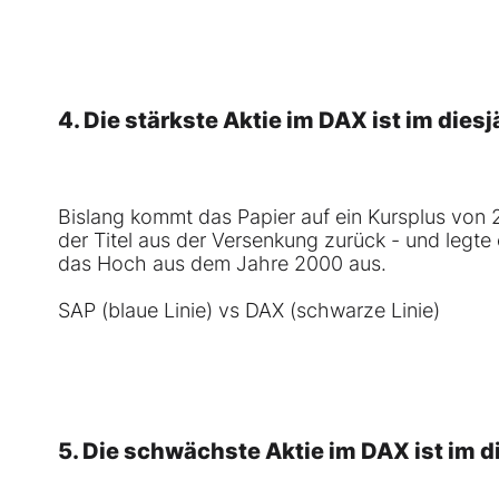
4. Die stärkste Aktie im
DAX
ist im dies
Bislang kommt das Papier auf ein Kursplus von 
der Titel aus der Versenkung zurück - und legte e
das Hoch aus dem Jahre 2000 aus.
SAP (blaue Linie) vs DAX (schwarze Linie)
5. Die schwächste Aktie im
DAX
ist im 