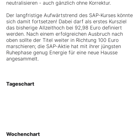
neutralisieren - auch gänzlich ohne Korrektur.
Der langfristige Aufwärtstrend des SAP-Kurses könnte
sich damit fortsetzen! Dabei darf als erstes Kursziel
das bisherige Allzeithoch bei 92,98 Euro definiert
werden. Nach einem erfolgreichen Ausbruch nach
oben sollte der Titel weiter in Richtung 100 Euro
marschieren; die SAP-Aktie hat mit ihrer jüngsten
Ruhephase genug Energie für eine neue Hausse
angesammelt.
Tageschart
Wochenchart