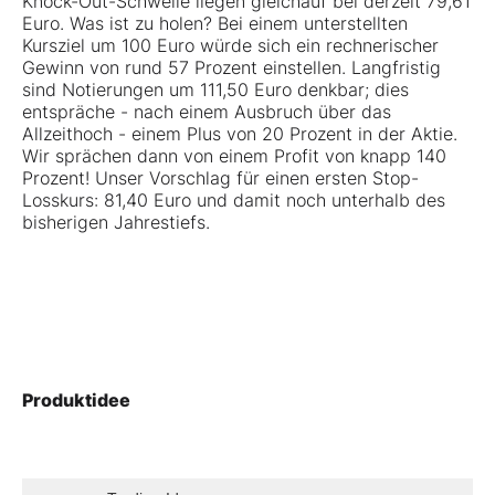
Knock-Out-Schwelle liegen gleichauf bei derzeit 79,61
Euro. Was ist zu holen? Bei einem unterstellten
Kursziel um 100 Euro würde sich ein rechnerischer
Gewinn von rund 57 Prozent einstellen. Langfristig
sind Notierungen um 111,50 Euro denkbar; dies
entspräche - nach einem Ausbruch über das
Allzeithoch - einem Plus von 20 Prozent in der Aktie.
Wir sprächen dann von einem Profit von knapp 140
Prozent! Unser Vorschlag für einen ersten Stop-
Losskurs: 81,40 Euro und damit noch unterhalb des
bisherigen Jahrestiefs.
Produktidee