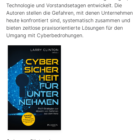
Technologie und Vorstandsetagen entwickelt. Die
Autoren stellen die Gefahren, mit denen Unternehmen
heute konfrontiert sind, systematisch zusammen und
bieten zeitlose praxisorientierte Lösungen für den
Umgang mit Cyberbedrohungen.