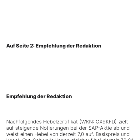
Auf Seite 2: Empfehlung der Redaktion
Empfehlung der Redaktion
Nachfolgendes Hebelzertifikat (WKN: CX9KFD) zielt
auf steigende Notierungen bei der SAP-Aktie ab und
weist einen Hebel von derzeit 7,0 auf. Basispreis und