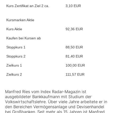
Kurs Zertifikat an Ziel 2 ca.
3,10 EUR
Kursmarken Aktie
Kurs Aktie
92,36 EUR
Kaufen bei Kursen ab
Stoppkurs 1
88,50 EUR
Stoppkurs 2
81,40 EUR
Zielkurs 1
100,00 EUR
Zielkurs 2
111,57 EUR
Manfred Ries vom Index Radar-Magazin ist
ausgebildeter Bankkaufmann mit Studium der
Volkswirtschaftslehre. Über viele Jahre arbeitete er in
den Bereichen Vermögensanlage und Devisenhandel
bei Großbanken. Seit mehr als 15 Jahren ist Manfred