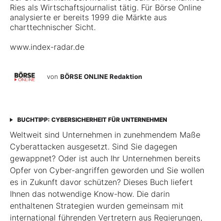
Ries als Wirtschaftsjournalist tätig. Für Börse Online
analysierte er bereits 1999 die Märkte aus
charttechnischer Sicht.
www.index-radar.de
von
BÖRSE ONLINE Redaktion
BUCHTIPP: CYBERSICHERHEIT FÜR UNTERNEHMEN
Weltweit sind Unternehmen in zunehmendem Maße
Cyberattacken ausgesetzt. Sind Sie dagegen
gewappnet? Oder ist auch Ihr Unternehmen bereits
Opfer von Cyber-angriffen geworden und Sie wollen
es in Zukunft davor schützen? Dieses Buch liefert
Ihnen das notwendige Know-how. Die darin
enthaltenen Strategien wurden gemeinsam mit
international führenden Vertretern aus Regierungen,