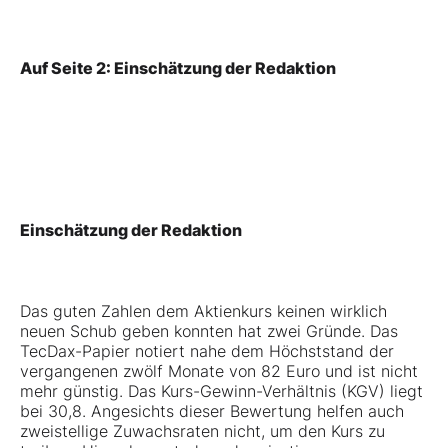
Auf Seite 2: Einschätzung der Redaktion
Einschätzung der Redaktion
Das guten Zahlen dem Aktienkurs keinen wirklich
neuen Schub geben konnten hat zwei Gründe. Das
TecDax-Papier notiert nahe dem Höchststand der
vergangenen zwölf Monate von 82 Euro und ist nicht
mehr günstig. Das Kurs-Gewinn-Verhältnis (KGV) liegt
bei 30,8. Angesichts dieser Bewertung helfen auch
zweistellige Zuwachsraten nicht, um den Kurs zu