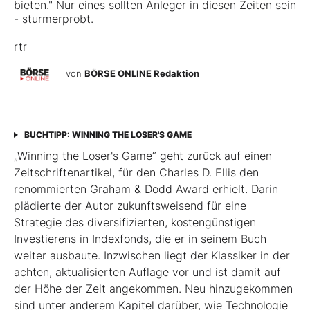
bieten." Nur eines sollten Anleger in diesen Zeiten sein
- sturmerprobt.
rtr
von
BÖRSE ONLINE Redaktion
BUCHTIPP: WINNING THE LOSER'S GAME
„Winning the Loser's Game“ geht zurück auf einen
Zeitschriftenartikel, für den Charles D. Ellis den
renommierten Graham & Dodd Award erhielt. Darin
plädierte der Autor zukunftsweisend für eine
Strategie des diversifizierten, kostengünstigen
Investierens in Indexfonds, die er in seinem Buch
weiter ausbaute. Inzwischen liegt der Klassiker in der
achten, aktualisierten Auflage vor und ist damit auf
der Höhe der Zeit angekommen. Neu hinzugekommen
sind unter anderem Kapitel darüber, wie Technologie