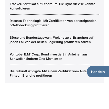
Tracker‑Zertifikat auf Ethereum: Die Cyberdevise könnte
konsolidieren
Rasante Technologie: Mit Zertifikaten von der steigenden
5G‑Abdeckung profitieren
Börse und Bundestagswahl: Welche zwei Branchen auf
jeden Fall von der neuen Regierung profitieren sollten
Vontobel E.M: Corp. Bond investiert in Anleihen aus
Schwellenländern: Zins‑Diamanten
Die Zukunft ist digital Mit einem Zertifikat vom Aufstieg der
Handeln
Fintech‑Branche profitieren