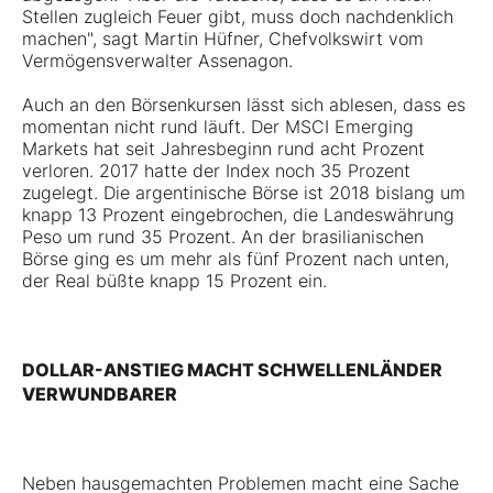
Stellen zugleich Feuer gibt, muss doch nachdenklich
machen", sagt Martin Hüfner, Chefvolkswirt vom
Vermögensverwalter Assenagon.
Auch an den Börsenkursen lässt sich ablesen, dass es
momentan nicht rund läuft. Der MSCI Emerging
Markets hat seit Jahresbeginn rund acht Prozent
verloren. 2017 hatte der Index noch 35 Prozent
zugelegt. Die argentinische Börse ist 2018 bislang um
knapp 13 Prozent eingebrochen, die Landeswährung
Peso um rund 35 Prozent. An der brasilianischen
Börse ging es um mehr als fünf Prozent nach unten,
der Real büßte knapp 15 Prozent ein.
DOLLAR-ANSTIEG MACHT SCHWELLENLÄNDER
VERWUNDBARER
Neben hausgemachten Problemen macht eine Sache