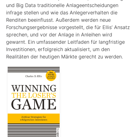
und Big Data traditionelle Anlageentscheidungen
infrage stellen und wie das Anlegerverhalten die
Renditen beeinflusst. Außerdem werden neue
Forschungsergebnisse vorgestellt, die für Ellis’ Ansatz
sprechen, und vor der Anlage in Anleihen wird
gewarnt. Ein umfassender Leitfaden für langfristige
Investitionen, erfolgreich aktualisiert, um den
Realitäten der heutigen Märkte gerecht zu werden.