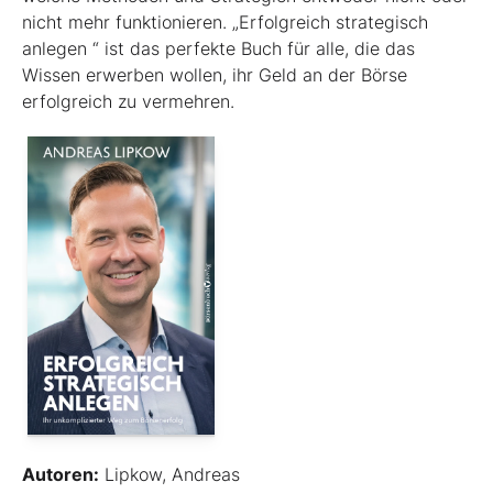
nicht mehr funktionieren. „Erfolgreich strategisch
anlegen “ ist das perfekte Buch für alle, die das
Wissen erwerben wollen, ihr Geld an der Börse
erfolgreich zu vermehren.
Autoren:
Lipkow, Andreas