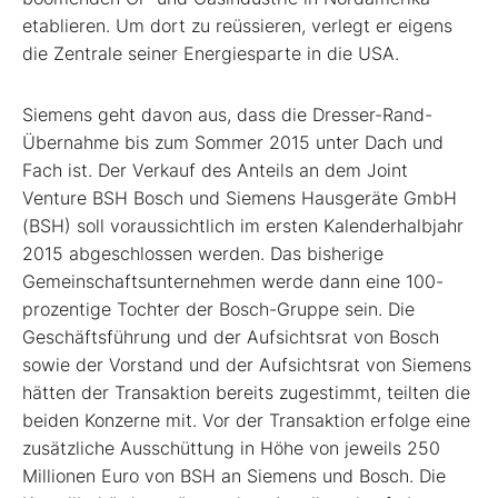
etablieren. Um dort zu reüssieren, verlegt er eigens
die Zentrale seiner Energiesparte in die USA.
Siemens geht davon aus, dass die Dresser-Rand-
Übernahme bis zum Sommer 2015 unter Dach und
Fach ist. Der Verkauf des Anteils an dem Joint
Venture BSH Bosch und Siemens Hausgeräte GmbH
(BSH) soll voraussichtlich im ersten Kalenderhalbjahr
2015 abgeschlossen werden. Das bisherige
Gemeinschaftsunternehmen werde dann eine 100-
prozentige Tochter der Bosch-Gruppe sein. Die
Geschäftsführung und der Aufsichtsrat von Bosch
sowie der Vorstand und der Aufsichtsrat von Siemens
hätten der Transaktion bereits zugestimmt, teilten die
beiden Konzerne mit. Vor der Transaktion erfolge eine
zusätzliche Ausschüttung in Höhe von jeweils 250
Millionen Euro von BSH an Siemens und Bosch. Die