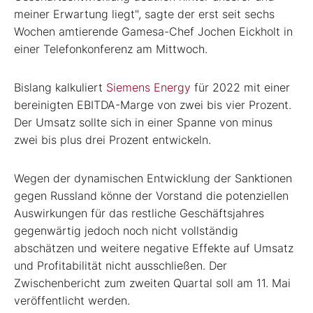
meiner Erwartung liegt", sagte der erst seit sechs
Wochen amtierende Gamesa-Chef Jochen Eickholt in
einer Telefonkonferenz am Mittwoch.
Bislang kalkuliert
Siemens Energy
für 2022 mit einer
bereinigten EBITDA-Marge von zwei bis vier Prozent.
Der Umsatz sollte sich in einer Spanne von minus
zwei bis plus drei Prozent entwickeln.
Wegen der dynamischen Entwicklung der Sanktionen
gegen Russland könne der Vorstand die potenziellen
Auswirkungen für das restliche Geschäftsjahres
gegenwärtig jedoch noch nicht vollständig
abschätzen und weitere negative Effekte auf Umsatz
und Profitabilität nicht ausschließen. Der
Zwischenbericht zum zweiten Quartal soll am 11. Mai
veröffentlicht werden.