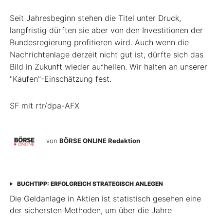
Seit Jahresbeginn stehen die Titel unter Druck,
langfristig dürften sie aber von den Investitionen der
Bundesregierung profitieren wird. Auch wenn die
Nachrichtenlage derzeit nicht gut ist, dürfte sich das
Bild in Zukunft wieder aufhellen. Wir halten an unserer
"Kaufen"-Einschätzung fest.
SF mit rtr/dpa-AFX
von
BÖRSE ONLINE Redaktion
BUCHTIPP: ERFOLGREICH STRATEGISCH ANLEGEN
Die Geldanlage in Aktien ist statistisch gesehen eine
der sichersten Methoden, um über die Jahre