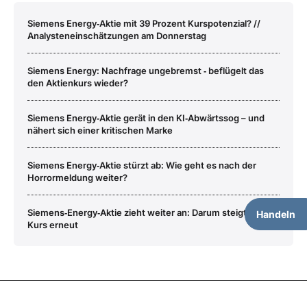
Siemens Energy‑Aktie mit 39 Prozent Kurspotenzial? //
Analysteneinschätzungen am Donnerstag
Siemens Energy: Nachfrage ungebremst ‑ beflügelt das
den Aktienkurs wieder?
Siemens Energy‑Aktie gerät in den KI‑Abwärtssog – und
nähert sich einer kritischen Marke
Siemens Energy‑Aktie stürzt ab: Wie geht es nach der
Horrormeldung weiter?
Siemens‑Energy‑Aktie zieht weiter an: Darum steigt der
Handeln
Kurs erneut