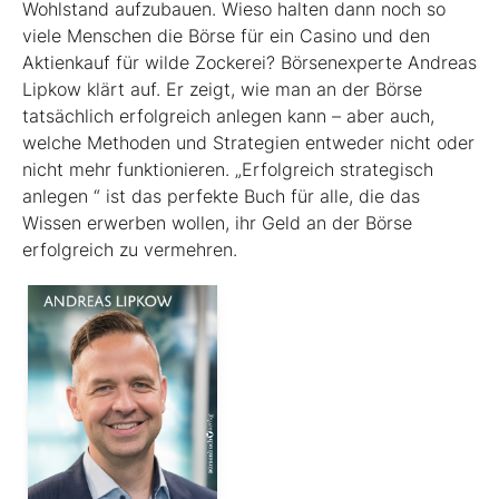
Wohlstand aufzubauen. Wieso halten dann noch so
viele Menschen die Börse für ein Casino und den
Aktienkauf für wilde Zockerei? Börsenexperte Andreas
Lipkow klärt auf. Er zeigt, wie man an der Börse
tatsächlich erfolgreich anlegen kann – aber auch,
welche Methoden und Strategien entweder nicht oder
nicht mehr funktionieren. „Erfolgreich strategisch
anlegen “ ist das perfekte Buch für alle, die das
Wissen erwerben wollen, ihr Geld an der Börse
erfolgreich zu vermehren.