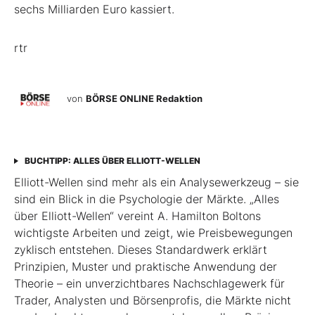
sechs Milliarden Euro kassiert.
rtr
von
BÖRSE ONLINE Redaktion
BUCHTIPP: ALLES ÜBER ELLIOTT-WELLEN
Elliott-Wellen sind mehr als ein Analysewerkzeug – sie
sind ein Blick in die Psychologie der Märkte. „Alles
über Elliott-Wellen“ vereint A. Hamilton Boltons
wichtigste Arbeiten und zeigt, wie Preisbewegungen
zyklisch entstehen. Dieses Standardwerk erklärt
Prinzipien, Muster und praktische Anwendung der
Theorie – ein unverzichtbares Nachschlagewerk für
Trader, Analysten und Börsenprofis, die Märkte nicht