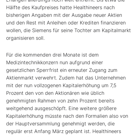
Hälfte des Kaufpreises hatte Healthineers nach
bisherigen Angaben mit der Ausgabe neuer Aktien
und den Rest mit Anleihen oder Krediten finanzieren
wollen, die Siemens für seine Tochter am Kapitalmarkt
organisieren soll.
Für die kommenden drei Monate ist dem
Medizintechnikkonzern nun aufgrund einer
gesetzlichen Sperrfrist ein erneuter Zugang zum
Aktienmarkt verwehrt. Zudem hat das Unternehmen
mit der nun vollzogenen Kapitalerhöhung um 7,5
Prozent den von den Aktionären wie üblich
genehmigten Rahmen von zehn Prozent bereits
weitgehend ausgeschöpft. Eine weitere größere
Kapitalerhöhung müsste nach den Formalien also von
der Hauptversammlung genehmigt werden, die
regulär erst Anfang März geplant ist. Healthineers