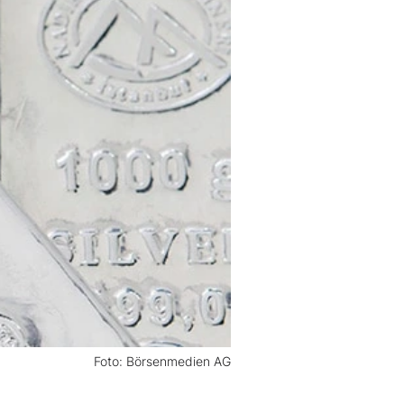
Foto: Börsenmedien AG