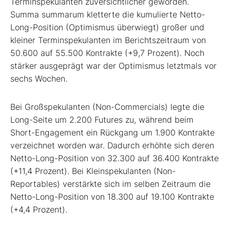
Terminspekulanten zuversichtlicher geworden.
Summa summarum kletterte die kumulierte Netto-
Long-Position (Optimismus überwiegt) großer und
kleiner Terminspekulanten im Berichtszeitraum von
50.600 auf 55.500 Kontrakte (+9,7 Prozent). Noch
stärker ausgeprägt war der Optimismus letztmals vor
sechs Wochen.
Bei Großspekulanten (Non-Commercials) legte die
Long-Seite um 2.200 Futures zu, während beim
Short-Engagement ein Rückgang um 1.900 Kontrakte
verzeichnet worden war. Dadurch erhöhte sich deren
Netto-Long-Position von 32.300 auf 36.400 Kontrakte
(+11,4 Prozent). Bei Kleinspekulanten (Non-
Reportables) verstärkte sich im selben Zeitraum die
Netto-Long-Position von 18.300 auf 19.100 Kontrakte
(+4,4 Prozent).