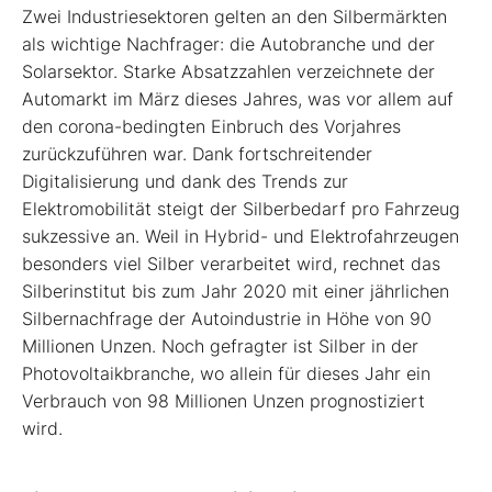
Zwei Industriesektoren gelten an den Silbermärkten
als wichtige Nachfrager: die Autobranche und der
Solarsektor. Starke Absatzzahlen verzeichnete der
Automarkt im März dieses Jahres, was vor allem auf
den corona-bedingten Einbruch des Vorjahres
zurückzuführen war. Dank fortschreitender
Digitalisierung und dank des Trends zur
Elektromobilität steigt der Silberbedarf pro Fahrzeug
sukzessive an. Weil in Hybrid- und Elektrofahrzeugen
besonders viel Silber verarbeitet wird, rechnet das
Silberinstitut bis zum Jahr 2020 mit einer jährlichen
Silbernachfrage der Autoindustrie in Höhe von 90
Millionen Unzen. Noch gefragter ist Silber in der
Photovoltaikbranche, wo allein für dieses Jahr ein
Verbrauch von 98 Millionen Unzen prognostiziert
wird.