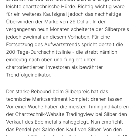
leichte charttechnische Hürde. Richtig wichtig wäre
für ein weiteres Kaufsignal jedoch das nachhaltige
Überwinden der Marke von 29 Dollar. In den
vergangenen neun Monaten scheiterte der Silberpreis
jedoch zweimal an diesem Vorhaben. Für eine
Fortsetzung des Aufwärtstrends spricht derzeit die
200-Tage-Durchschnittslinie - die strebt nämlich
eindeutig nach oben und fungiert unter
chartorientierten Investoren als bewährter
Trendfolgeindikator.
Der starke Rebound beim Silberpreis hat das
technische Marktsentiment komplett drehen lassen.
Vor einer Woche haben die meisten Timingindikatoren
der Charttechnik-Website Tradingview bei Silber den
Verkauf des Edelmetalls nahegelegt. Nun empfiehlt
das Pendel per Saldo den Kauf von Silber. Von den