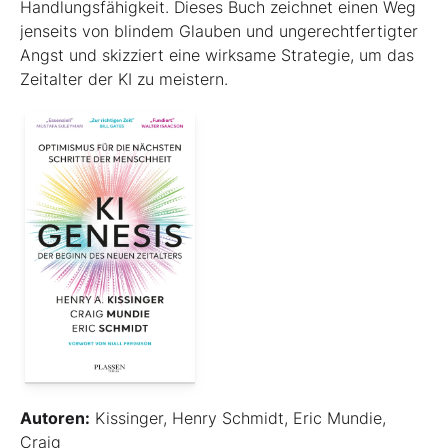
Handlungsfähigkeit. Dieses Buch zeichnet einen Weg
jenseits von blindem Glauben und ungerechtfertigter
Angst und skizziert eine wirksame Strategie, um das
Zeitalter der KI zu meistern.
Autoren:
Kissinger, Henry Schmidt, Eric Mundie,
Craig