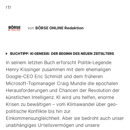
rtr
von
BÖRSE ONLINE Redaktion
BUCHTIPP: KI GENESIS: DER BEGINN DES NEUEN ZEITALTERS
In seinem letzten Buch erforscht Politik-Legende
Henry Kissinger zusammen mit dem ehemaligen
Google-CEO Eric Schmidt und dem früheren
Microsoft-Topmanager Craig Mundie die epochalen
Herausforderungen und Chancen der Revolution der
künstlichen Intelligenz. KI wird uns helfen, enorme
Krisen zu bewältigen – vom Klimawandel über geo­
poli­tische Konflikte bis hin zur
Einkommensungleichheit. Aber sie bedroht auch unser
unabhängiges Urteilsvermögen und unsere