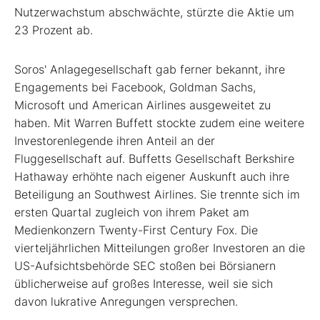
Nutzerwachstum abschwächte, stürzte die Aktie um
23 Prozent ab.
Soros' Anlagegesellschaft gab ferner bekannt, ihre
Engagements bei Facebook, Goldman Sachs,
Microsoft und American Airlines ausgeweitet zu
haben. Mit Warren Buffett stockte zudem eine weitere
Investorenlegende ihren Anteil an der
Fluggesellschaft auf. Buffetts Gesellschaft Berkshire
Hathaway erhöhte nach eigener Auskunft auch ihre
Beteiligung an Southwest Airlines. Sie trennte sich im
ersten Quartal zugleich von ihrem Paket am
Medienkonzern Twenty-First Century Fox. Die
vierteljährlichen Mitteilungen großer Investoren an die
US-Aufsichtsbehörde SEC stoßen bei Börsianern
üblicherweise auf großes Interesse, weil sie sich
davon lukrative Anregungen versprechen.