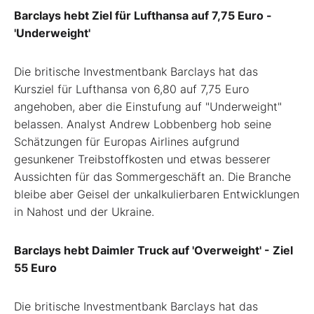
Barclays hebt Ziel für Lufthansa auf 7,75 Euro -
'Underweight'
Die britische Investmentbank Barclays hat das
Kursziel für Lufthansa von 6,80 auf 7,75 Euro
angehoben, aber die Einstufung auf "Underweight"
belassen. Analyst Andrew Lobbenberg hob seine
Schätzungen für Europas Airlines aufgrund
gesunkener Treibstoffkosten und etwas besserer
Aussichten für das Sommergeschäft an. Die Branche
bleibe aber Geisel der unkalkulierbaren Entwicklungen
in Nahost und der Ukraine.
Barclays hebt Daimler Truck auf 'Overweight' - Ziel
55 Euro
Die britische Investmentbank Barclays hat das