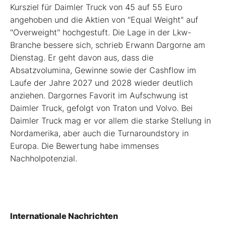
Kursziel für Daimler Truck von 45 auf 55 Euro
angehoben und die Aktien von "Equal Weight" auf
"Overweight" hochgestuft. Die Lage in der Lkw-
Branche bessere sich, schrieb Erwann Dargorne am
Dienstag. Er geht davon aus, dass die
Absatzvolumina, Gewinne sowie der Cashflow im
Laufe der Jahre 2027 und 2028 wieder deutlich
anziehen. Dargornes Favorit im Aufschwung ist
Daimler Truck, gefolgt von Traton und Volvo. Bei
Daimler Truck mag er vor allem die starke Stellung in
Nordamerika, aber auch die Turnaroundstory in
Europa. Die Bewertung habe immenses
Nachholpotenzial.
Internationale Nachrichten