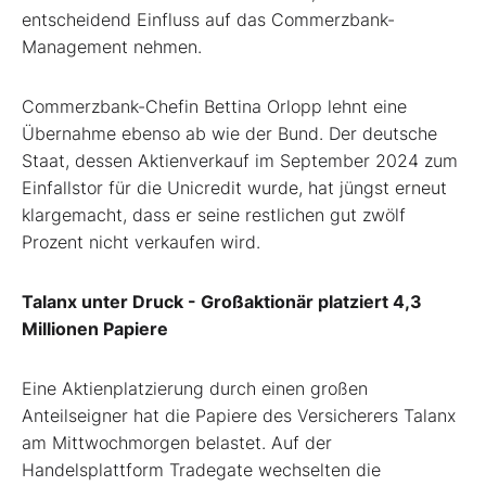
entscheidend Einfluss auf das Commerzbank-
Management nehmen.
Commerzbank-Chefin Bettina Orlopp lehnt eine
Übernahme ebenso ab wie der Bund. Der deutsche
Staat, dessen Aktienverkauf im September 2024 zum
Einfallstor für die Unicredit wurde, hat jüngst erneut
klargemacht, dass er seine restlichen gut zwölf
Prozent nicht verkaufen wird.
Talanx unter Druck - Großaktionär platziert 4,3
Millionen Papiere
Eine Aktienplatzierung durch einen großen
Anteilseigner hat die Papiere des Versicherers Talanx
am Mittwochmorgen belastet. Auf der
Handelsplattform Tradegate wechselten die