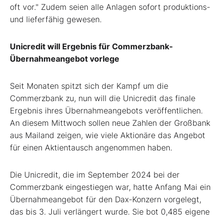
oft vor." Zudem seien alle Anlagen sofort produktions-
und lieferfähig gewesen.
Unicredit will Ergebnis für Commerzbank-
Übernahmeangebot vorlege
Seit Monaten spitzt sich der Kampf um die
Commerzbank zu, nun will die Unicredit das finale
Ergebnis ihres Übernahmeangebots veröffentlichen.
An diesem Mittwoch sollen neue Zahlen der Großbank
aus Mailand zeigen, wie viele Aktionäre das Angebot
für einen Aktientausch angenommen haben.
Die Unicredit, die im September 2024 bei der
Commerzbank eingestiegen war, hatte Anfang Mai ein
Übernahmeangebot für den Dax-Konzern vorgelegt,
das bis 3. Juli verlängert wurde. Sie bot 0,485 eigene