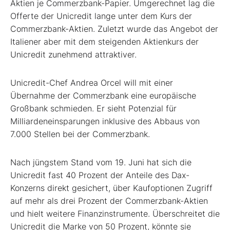
Aktien je Commerzbank-Papier. Umgerechnet lag die
Offerte der Unicredit lange unter dem Kurs der
Commerzbank-Aktien. Zuletzt wurde das Angebot der
Italiener aber mit dem steigenden Aktienkurs der
Unicredit zunehmend attraktiver.
Unicredit-Chef Andrea Orcel will mit einer
Übernahme der Commerzbank eine europäische
Großbank schmieden. Er sieht Potenzial für
Milliardeneinsparungen inklusive des Abbaus von
7.000 Stellen bei der Commerzbank.
Nach jüngstem Stand vom 19. Juni hat sich die
Unicredit fast 40 Prozent der Anteile des Dax-
Konzerns direkt gesichert, über Kaufoptionen Zugriff
auf mehr als drei Prozent der Commerzbank-Aktien
und hielt weitere Finanzinstrumente. Überschreitet die
Unicredit die Marke von 50 Prozent, könnte sie