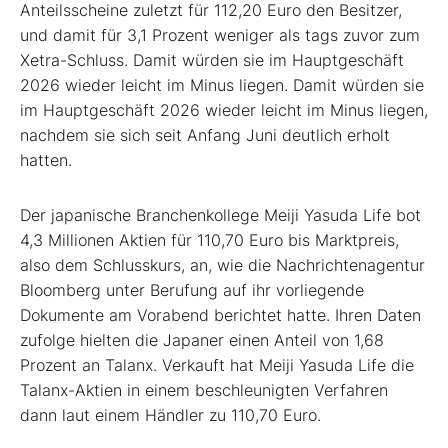
Anteilsscheine zuletzt für 112,20 Euro den Besitzer,
und damit für 3,1 Prozent weniger als tags zuvor zum
Xetra-Schluss. Damit würden sie im Hauptgeschäft
2026 wieder leicht im Minus liegen. Damit würden sie
im Hauptgeschäft 2026 wieder leicht im Minus liegen,
nachdem sie sich seit Anfang Juni deutlich erholt
hatten.
Der japanische Branchenkollege Meiji Yasuda Life bot
4,3 Millionen Aktien für 110,70 Euro bis Marktpreis,
also dem Schlusskurs, an, wie die Nachrichtenagentur
Bloomberg unter Berufung auf ihr vorliegende
Dokumente am Vorabend berichtet hatte. Ihren Daten
zufolge hielten die Japaner einen Anteil von 1,68
Prozent an Talanx. Verkauft hat Meiji Yasuda Life die
Talanx-Aktien in einem beschleunigten Verfahren
dann laut einem Händler zu 110,70 Euro.