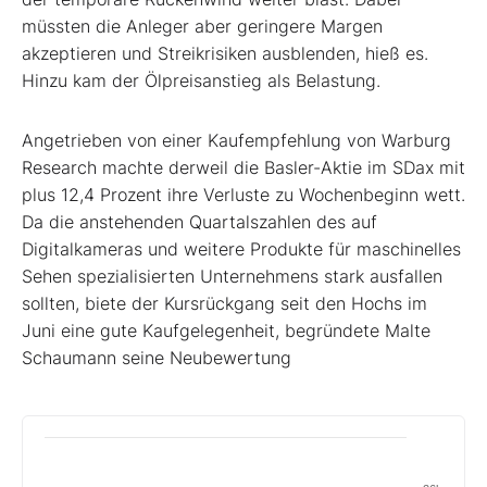
müssten die Anleger aber geringere Margen
akzeptieren und Streikrisiken ausblenden, hieß es.
Hinzu kam der Ölpreisanstieg als Belastung.
Angetrieben von einer Kaufempfehlung von Warburg
Research machte derweil die Basler-Aktie im SDax mit
plus 12,4 Prozent ihre Verluste zu Wochenbeginn wett.
Da die anstehenden Quartalszahlen des auf
Digitalkameras und weitere Produkte für maschinelles
Sehen spezialisierten Unternehmens stark ausfallen
sollten, biete der Kursrückgang seit den Hochs im
Juni eine gute Kaufgelegenheit, begründete Malte
Schaumann seine Neubewertung