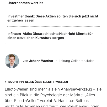
Unternehmen wert ist
Investmentbank: Diese Aktien sollten Sie sich jetzt nicht
entgehen lassen
Infineon-Aktie: Diese schlechte Nachricht könnte für
einen deutlichen Kurssturz sorgen
von
Johann Werther
· Leitung Onlineredaktion
BUCHTIPP: ALLES ÜBER ELLIOTT-WELLEN
Elliott-Wellen sind mehr als ein Analysewerkzeug – sie
sind ein Blick in die Psychologie der Märkte. „Alles
über Elliott-Wellen“ vereint A. Hamilton Boltons
wichtigste Arbeiten und zeigt, wie Preisbewegungen