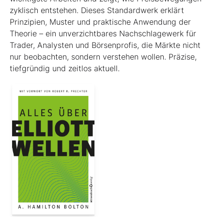
zyklisch entstehen. Dieses Standardwerk erklärt
Prinzipien, Muster und praktische Anwendung der
Theorie – ein unverzichtbares Nachschlagewerk für
Trader, Analysten und Börsenprofis, die Märkte nicht
nur beobachten, sondern verstehen wollen. Präzise,
tiefgründig und zeitlos aktuell.