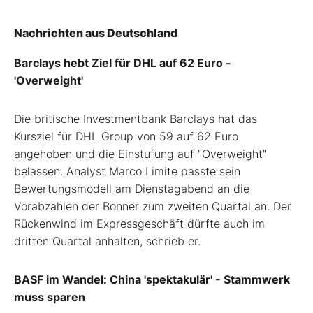
Nachrichten aus Deutschland
Barclays hebt Ziel für DHL auf 62 Euro -
'Overweight'
Die britische Investmentbank Barclays hat das
Kursziel für DHL Group von 59 auf 62 Euro
angehoben und die Einstufung auf "Overweight"
belassen. Analyst Marco Limite passte sein
Bewertungsmodell am Dienstagabend an die
Vorabzahlen der Bonner zum zweiten Quartal an. Der
Rückenwind im Expressgeschäft dürfte auch im
dritten Quartal anhalten, schrieb er.
BASF im Wandel: China 'spektakulär' - Stammwerk
muss sparen