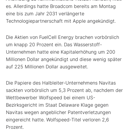
es. Allerdings hatte Broadcom bereits am Montag
eine bis zum Jahr 2031 verlängerte
Technologiepartnerschaft mit Apple angekündigt.
Die Aktien von FuelCell Energy brachen vorbörslich
um knapp 20 Prozent ein. Das Wasserstoff-
Unternehmen hatte eine Kapitalerhöhung um 200
Millionen Dollar angekündigt und diese wenig später
auf 225 Millionen Dollar ausgeweitet.
Die Papiere des Halbleiter-Unternehmens Navitas
sackten vorbörslich um 5,3 Prozent ab, nachdem der
Wettbewerber Wolfspeed bei einem US-
Bezirksgericht im Staat Delaware Klage gegen
Navitas wegen angeblicher Patentverletzungen
eingereicht hatte. Wolfspeed-Titel verloren 2,6
Prozent.