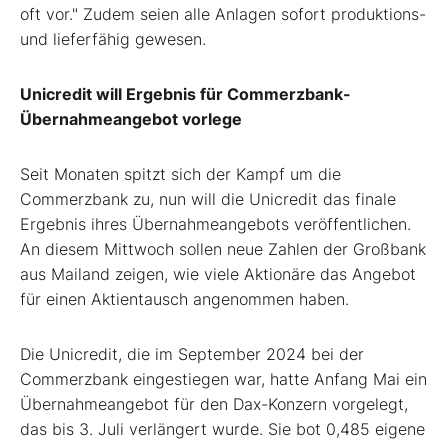
oft vor." Zudem seien alle Anlagen sofort produktions-
und lieferfähig gewesen.
Unicredit will Ergebnis für Commerzbank-
Übernahmeangebot vorlege
Seit Monaten spitzt sich der Kampf um die
Commerzbank zu, nun will die Unicredit das finale
Ergebnis ihres Übernahmeangebots veröffentlichen.
An diesem Mittwoch sollen neue Zahlen der Großbank
aus Mailand zeigen, wie viele Aktionäre das Angebot
für einen Aktientausch angenommen haben.
Die Unicredit, die im September 2024 bei der
Commerzbank eingestiegen war, hatte Anfang Mai ein
Übernahmeangebot für den Dax-Konzern vorgelegt,
das bis 3. Juli verlängert wurde. Sie bot 0,485 eigene