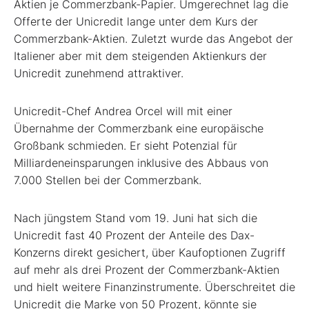
Aktien je Commerzbank-Papier. Umgerechnet lag die
Offerte der Unicredit lange unter dem Kurs der
Commerzbank-Aktien. Zuletzt wurde das Angebot der
Italiener aber mit dem steigenden Aktienkurs der
Unicredit zunehmend attraktiver.
Unicredit-Chef Andrea Orcel will mit einer
Übernahme der Commerzbank eine europäische
Großbank schmieden. Er sieht Potenzial für
Milliardeneinsparungen inklusive des Abbaus von
7.000 Stellen bei der Commerzbank.
Nach jüngstem Stand vom 19. Juni hat sich die
Unicredit fast 40 Prozent der Anteile des Dax-
Konzerns direkt gesichert, über Kaufoptionen Zugriff
auf mehr als drei Prozent der Commerzbank-Aktien
und hielt weitere Finanzinstrumente. Überschreitet die
Unicredit die Marke von 50 Prozent, könnte sie