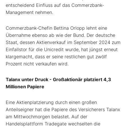
entscheidend Einfluss auf das Commerzbank-
Management nehmen.
Commerzbank-Chefin Bettina Orlopp lehnt eine
Übernahme ebenso ab wie der Bund. Der deutsche
Staat, dessen Aktienverkauf im September 2024 zum
Einfallstor für die Unicredit wurde, hat jüngst erneut
klargemacht, dass er seine restlichen gut zwölf
Prozent nicht verkaufen wird.
Talanx unter Druck - Großaktionär platziert 4,3
Millionen Papiere
Eine Aktienplatzierung durch einen großen
Anteilseigner hat die Papiere des Versicherers Talanx
am Mittwochmorgen belastet. Auf der
Handelsplattform Tradegate wechselten die