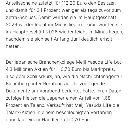
Anteilsscheine zuletzt für 112,20 Euro den Besitzer,
und damit für 3,1 Prozent weniger als tags zuvor zum
Xetra-Schluss. Damit würden sie im Hauptgeschäft
2026 wieder leicht im Minus liegen. Damit würden sie
im Hauptgeschäft 2026 wieder leicht im Minus liegen,
nachdem sie sich seit Anfang Juni deutlich erholt
hatten.
Der japanische Branchenkollege Meiji Yasuda Life bot
4,3 Millionen Aktien für 110,70 Euro bis Marktpreis,
also dem Schlusskurs, an, wie die Nachrichtenagentur
Bloomberg unter Berufung auf ihr vorliegende
Dokumente am Vorabend berichtet hatte. Ihren Daten
zufolge hielten die Japaner einen Anteil von 1,68
Prozent an Talanx. Verkauft hat Meiji Yasuda Life die
Talanx-Aktien in einem beschleunigten Verfahren
dann laut einem Händler zu 110,70 Euro.