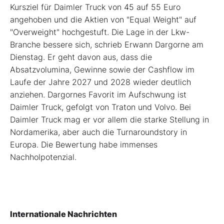
Kursziel für Daimler Truck von 45 auf 55 Euro
angehoben und die Aktien von "Equal Weight" auf
"Overweight" hochgestuft. Die Lage in der Lkw-
Branche bessere sich, schrieb Erwann Dargorne am
Dienstag. Er geht davon aus, dass die
Absatzvolumina, Gewinne sowie der Cashflow im
Laufe der Jahre 2027 und 2028 wieder deutlich
anziehen. Dargornes Favorit im Aufschwung ist
Daimler Truck, gefolgt von Traton und Volvo. Bei
Daimler Truck mag er vor allem die starke Stellung in
Nordamerika, aber auch die Turnaroundstory in
Europa. Die Bewertung habe immenses
Nachholpotenzial.
Internationale Nachrichten