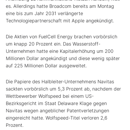
es. Allerdings hatte Broadcom bereits am Montag
eine bis zum Jahr 2031 verlängerte
Technologiepartnerschaft mit Apple angekündigt.
Die Aktien von FuelCell Energy brachen vorbörslich
um knapp 20 Prozent ein. Das Wasserstoff-
Unternehmen hatte eine Kapitalerhöhung um 200
Millionen Dollar angekündigt und diese wenig später
auf 225 Millionen Dollar ausgeweitet.
Die Papiere des Halbleiter-Unternehmens Navitas
sackten vorbörslich um 5,3 Prozent ab, nachdem der
Wettbewerber Wolfspeed bei einem US-
Bezirksgericht im Staat Delaware Klage gegen
Navitas wegen angeblicher Patentverletzungen
eingereicht hatte. Wolfspeed-Titel verloren 2,6
Prozent.