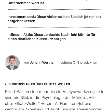
Unternehmen wert ist
Investmentbank: Diese Aktien sollten Sie sich jetzt nicht
entgehen lassen
Infineon-Aktie: Diese schlechte Nachricht könnte für
einen deutlichen Kurssturz sorgen
von
Johann Werther
· Leitung Onlineredaktion
BUCHTIPP: ALLES ÜBER ELLIOTT-WELLEN
Elliott-Wellen sind mehr als ein Analysewerkzeug – sie
sind ein Blick in die Psychologie der Märkte. „Alles
über Elliott-Wellen“ vereint A. Hamilton Boltons
wichtigste Arbeiten und zeigt, wie Preisbewegungen