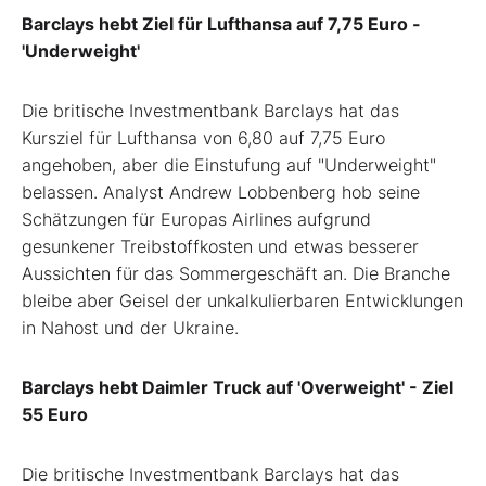
Barclays hebt Ziel für Lufthansa auf 7,75 Euro -
'Underweight'
Die britische Investmentbank Barclays hat das
Kursziel für Lufthansa von 6,80 auf 7,75 Euro
angehoben, aber die Einstufung auf "Underweight"
belassen. Analyst Andrew Lobbenberg hob seine
Schätzungen für Europas Airlines aufgrund
gesunkener Treibstoffkosten und etwas besserer
Aussichten für das Sommergeschäft an. Die Branche
bleibe aber Geisel der unkalkulierbaren Entwicklungen
in Nahost und der Ukraine.
Barclays hebt Daimler Truck auf 'Overweight' - Ziel
55 Euro
Die britische Investmentbank Barclays hat das