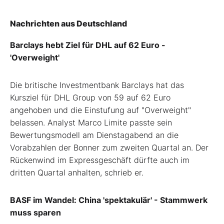
Nachrichten aus Deutschland
Barclays hebt Ziel für DHL auf 62 Euro -
'Overweight'
Die britische Investmentbank Barclays hat das
Kursziel für DHL Group von 59 auf 62 Euro
angehoben und die Einstufung auf "Overweight"
belassen. Analyst Marco Limite passte sein
Bewertungsmodell am Dienstagabend an die
Vorabzahlen der Bonner zum zweiten Quartal an. Der
Rückenwind im Expressgeschäft dürfte auch im
dritten Quartal anhalten, schrieb er.
BASF im Wandel: China 'spektakulär' - Stammwerk
muss sparen