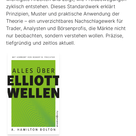
zyklisch entstehen. Dieses Standardwerk erklärt
Prinzipien, Muster und praktische Anwendung der
Theorie – ein unverzichtbares Nachschlagewerk für
Trader, Analysten und Börsenprofis, die Märkte nicht
nur beobachten, sondern verstehen wollen. Präzise,
tiefgründig und zeitlos aktuell.