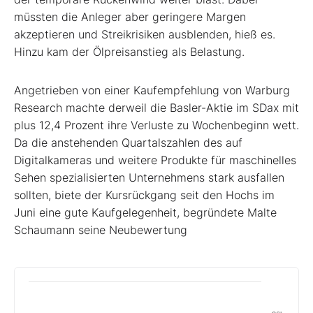
müssten die Anleger aber geringere Margen
akzeptieren und Streikrisiken ausblenden, hieß es.
Hinzu kam der Ölpreisanstieg als Belastung.
Angetrieben von einer Kaufempfehlung von Warburg
Research machte derweil die Basler-Aktie im SDax mit
plus 12,4 Prozent ihre Verluste zu Wochenbeginn wett.
Da die anstehenden Quartalszahlen des auf
Digitalkameras und weitere Produkte für maschinelles
Sehen spezialisierten Unternehmens stark ausfallen
sollten, biete der Kursrückgang seit den Hochs im
Juni eine gute Kaufgelegenheit, begründete Malte
Schaumann seine Neubewertung