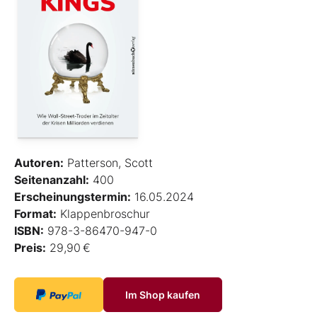
Autoren:
Patterson, Scott
Seitenanzahl:
400
Erscheinungstermin:
16.05.2024
Format:
Klappenbroschur
ISBN:
978-3-86470-947-0
Preis:
29,90 €
Im Shop kaufen