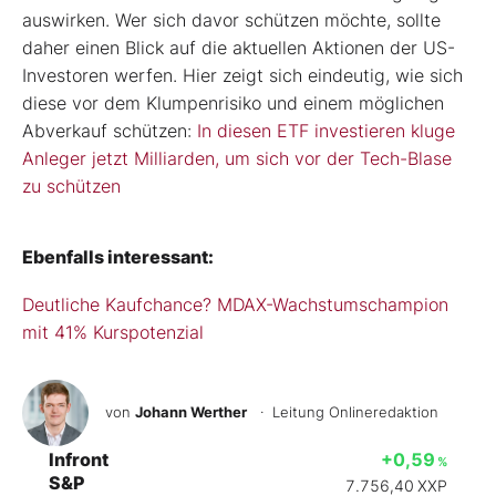
auswirken. Wer sich davor schützen möchte, sollte
daher einen Blick auf die aktuellen Aktionen der US-
Investoren werfen. Hier zeigt sich eindeutig, wie sich
diese vor dem Klumpenrisiko und einem möglichen
Abverkauf schützen:
In diesen ETF investieren kluge
Anleger jetzt Milliarden, um sich vor der Tech-Blase
zu schützen
Ebenfalls interessant:
Deutliche Kaufchance? MDAX-Wachstumschampion
mit 41% Kurspotenzial
von
Johann Werther
· Leitung Onlineredaktion
Infront
+0,59
%
S&P
7.756,40
XXP