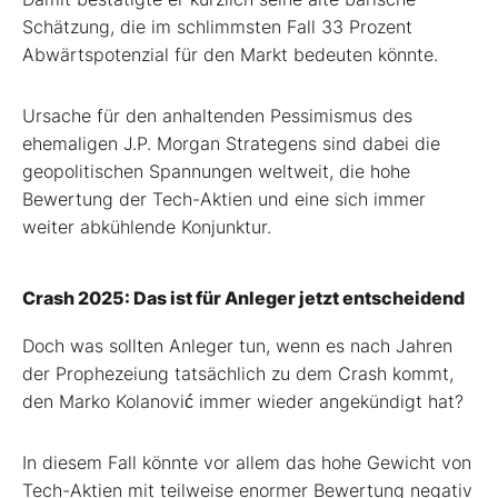
Schätzung, die im schlimmsten Fall 33 Prozent
Abwärtspotenzial für den Markt bedeuten könnte.
Ursache für den anhaltenden Pessimismus des
ehemaligen J.P. Morgan Strategens sind dabei die
geopolitischen Spannungen weltweit, die hohe
Bewertung der Tech-Aktien und eine sich immer
weiter abkühlende Konjunktur.
Crash 2025: Das ist für Anleger jetzt entscheidend
Doch was sollten Anleger tun, wenn es nach Jahren
der Prophezeiung tatsächlich zu dem Crash kommt,
den Marko Kolanović immer wieder angekündigt hat?
In diesem Fall könnte vor allem das hohe Gewicht von
Tech-Aktien mit teilweise enormer Bewertung negativ