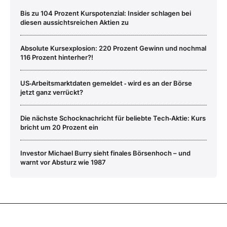
Bis zu 104 Prozent Kurspotenzial: Insider schlagen bei
diesen aussichtsreichen Aktien zu
Absolute Kursexplosion: 220 Prozent Gewinn und nochmal
116 Prozent hinterher?!
US‑Arbeitsmarktdaten gemeldet ‑ wird es an der Börse
jetzt ganz verrückt?
Die nächste Schocknachricht für beliebte Tech‑Aktie: Kurs
bricht um 20 Prozent ein
Investor Michael Burry sieht finales Börsenhoch – und
warnt vor Absturz wie 1987