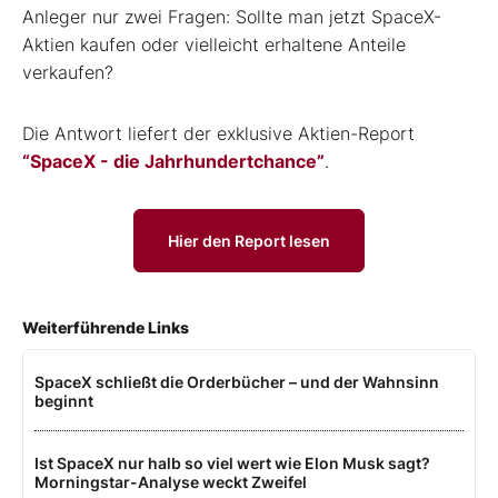
Anleger nur zwei Fragen: Sollte man jetzt SpaceX-
Aktien kaufen oder vielleicht erhaltene Anteile
verkaufen?
Die Antwort liefert der exklusive Aktien-Report
“SpaceX - die Jahrhundertchance”
.
Hier den Report lesen
Weiterführende Links
SpaceX schließt die Orderbücher – und der Wahnsinn
beginnt
Ist SpaceX nur halb so viel wert wie Elon Musk sagt?
Morningstar-Analyse weckt Zweifel