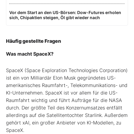
Vor dem Start an den US-Börsen: Dow-Futures erholen
sich, Chipaktien steigen, Öl gibt wieder nach
Häufig gestellte Fragen
Was macht SpaceX?
SpaceX (Space Exploration Technologies Corporation)
ist ein von Milliardär Elon Musk gegründetes US-
amerikanisches Raumfahrt-, Telekommunikations- und
KI-Unternehmen. SpaceX ist vor allem für die US-
Raumfahrt wichtig und führt Aufträge für die NASA
durch. Der größte Teil des Konzernumsatzes entfällt
allerdings auf die Satellitentochter Starlink. Außerdem
gehört xAI, ein großer Anbieter von KI-Modellen, zu
SpaceX.