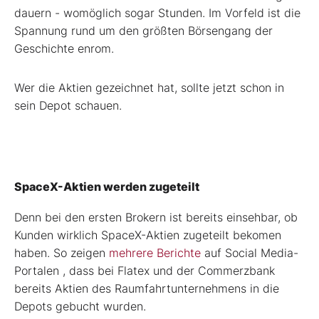
dauern - womöglich sogar Stunden. Im Vorfeld ist die
Spannung rund um den größten Börsengang der
Geschichte enrom.
Wer die Aktien gezeichnet hat, sollte jetzt schon in
sein Depot schauen.
SpaceX-Aktien werden zugeteilt
Denn bei den ersten Brokern ist bereits einsehbar, ob
Kunden wirklich SpaceX-Aktien zugeteilt bekomen
haben. So zeigen
mehrere Berichte
auf Social Media-
Portalen , dass bei Flatex und der Commerzbank
bereits Aktien des Raumfahrtunternehmens in die
Depots gebucht wurden.