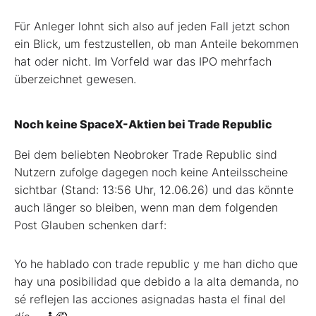
Für Anleger lohnt sich also auf jeden Fall jetzt schon
ein Blick, um festzustellen, ob man Anteile bekommen
hat oder nicht. Im Vorfeld war das IPO mehrfach
überzeichnet gewesen.
Noch keine SpaceX-Aktien bei Trade Republic
Bei dem beliebten Neobroker Trade Republic sind
Nutzern zufolge dagegen noch keine Anteilsscheine
sichtbar (Stand: 13:56 Uhr, 12.06.26) und das könnte
auch länger so bleiben, wenn man dem folgenden
Post Glauben schenken darf:
Yo he hablado con trade republic y me han dicho que
hay una posibilidad que debido a la alta demanda, no
sé reflejen las acciones asignadas hasta el final del