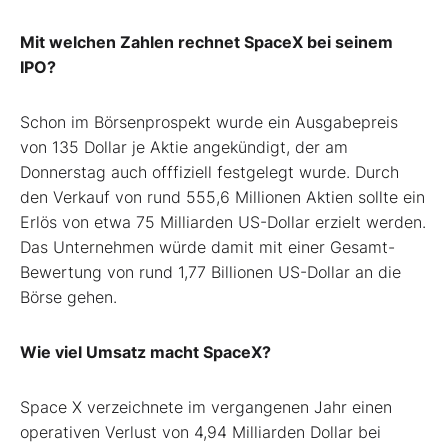
Mit welchen Zahlen rechnet SpaceX bei seinem
IPO?
Schon im Börsenprospekt wurde ein Ausgabepreis
von 135 Dollar je Aktie angekündigt, der am
Donnerstag auch offfiziell festgelegt wurde. Durch
den Verkauf von rund 555,6 Millionen Aktien sollte ein
Erlös von etwa 75 Milliarden US-Dollar erzielt werden.
Das Unternehmen würde damit mit einer Gesamt-
Bewertung von rund 1,77 Billionen US-Dollar an die
Börse gehen.
Wie viel Umsatz macht SpaceX?
Space X verzeichnete im vergangenen Jahr einen
operativen Verlust von 4,94 Milliarden Dollar bei