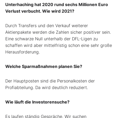
Unterhaching hat 2020 rund sechs Millionen Euro
Verlust verbucht. Wie wird 2021?
Durch Transfers und den Verkauf weiterer
Aktienpakete werden die Zahlen sicher positiver sein.
Eine schwarze Null unterhalb der DFL-Ligen zu
schaffen wird aber mittelfristig schon eine sehr große
Herausforderung.
Welche Sparmaßnahmen planen Sie?
Der Hauptposten sind die Personalkosten der
Profiabteilung. Da wird deutlich reduziert.
Wie läuft die Investorensuche?
Es laufen ständig Gespräche. Wir suchen