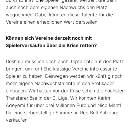
durchschnittliche Spieler gezahlt werden, die dann
auch noch dem eigenen Nachwuchs den Platz
wegnehmen. Dabei könnten diese Talente für die
Vereine einen erheblichen Wert darstellen.
Können sich Vereine derzeit noch mit
Spielerverkäufen über die Krise retten?
Deshalb muss ich doch auch Toptalente auf den Platz
bringen, um für höherklassige Vereine interessante
Spieler zu haben. Deswegen werden wir künftig noch
mehr eigene Nachwuchstalente in den Profikader
einbauen. Wir hatten vor der Krise schon die höchsten
Transfererlöse in der 3. Liga. Wir konnten Karim
Adeyemi für über drei Millionen Euro und Nico Mantl
für eine siebenstellige Summe an Red Bull Salzburg
verkaufen.