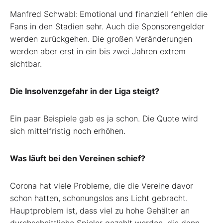
Manfred Schwabl:
Emotional und finanziell fehlen die
Fans in den Stadien sehr. Auch die Sponsorengelder
werden zurückgehen. Die großen Veränderungen
werden aber erst in ein bis zwei Jahren extrem
sichtbar.
Die Insolvenzgefahr in der Liga steigt?
Ein paar Beispiele gab es ja schon. Die Quote wird
sich mittelfristig noch erhöhen.
Was läuft bei den Vereinen schief?
Corona hat viele Probleme, die die Vereine davor
schon hatten, schonungslos ans Licht gebracht.
Hauptproblem ist, dass viel zu hohe Gehälter an