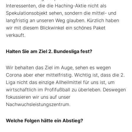
Interessenten, die die Haching-Aktie nicht als
Spekulationsobjekt sehen, sondern die mittel- und
langfristig an unseren Weg glauben. Kürzlich haben
wir mit diesem Blickwinkel ein schönes Paket
verkauft.
Halten Sie am Ziel 2. Bundesliga fest?
Wir behalten das Ziel im Auge, sehen es wegen
Corona aber eher mittelfristig. Wichtig ist, dass die 2.
Liga nicht das einzige Allheilmittel für uns ist, um
wirtschaftlich im Profifußball zu überleben. Deswegen
fokussieren wir uns auf unser
Nachwuchsleistungszentrum.
Welche Folgen hätte ein Abstieg?