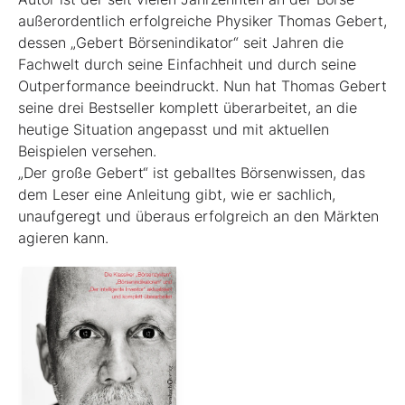
außerordentlich erfolgreiche Physiker Thomas Gebert,
dessen „Gebert Börsenindikator“ seit Jahren die
Fachwelt durch seine Einfachheit und durch seine
Outperformance beeindruckt. Nun hat Thomas Gebert
seine drei Best­seller komplett überarbeitet, an die
heutige ­Situation angepasst und mit aktuellen
Beispielen ver­sehen.
„Der große Gebert“ ist geballtes Börsenwissen, das
dem Leser eine Anleitung gibt, wie er sachlich,
unaufgeregt und überaus erfolgreich an den Märkten
agieren kann.