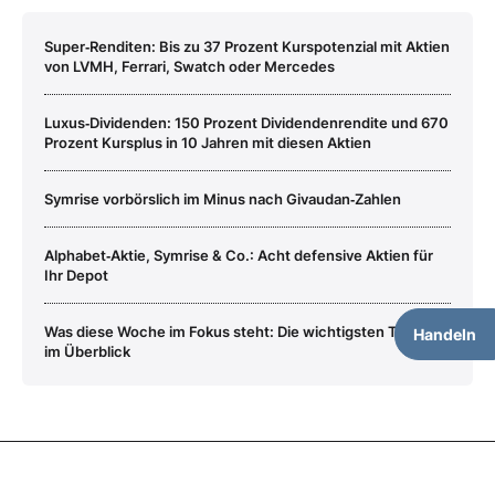
Super‑Renditen: Bis zu 37 Prozent Kurspotenzial mit Aktien
von LVMH, Ferrari, Swatch oder Mercedes
Luxus‑Dividenden: 150 Prozent Dividendenrendite und 670
Prozent Kursplus in 10 Jahren mit diesen Aktien
Symrise vorbörslich im Minus nach Givaudan‑Zahlen
Alphabet‑Aktie, Symrise & Co.: Acht defensive Aktien für
Ihr Depot
Was diese Woche im Fokus steht: Die wichtigsten Termine
Handeln
im Überblick