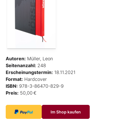
Autoren:
Müller, Leon
Seitenanzahl:
248
Erscheinungstermin:
18.11.2021
Format:
Hardcover
ISBN:
978-3-86470-829-9
Preis:
50,00 €
Im Shop kaufen