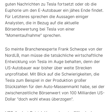
guten Nachrichten zu Tesla fortsetzt oder ob die
Euphorie um den E-Autobauer ein jähes Ende findet.
Für Letzteres sprechen die Aussagen einiger
Analysten, die in Bezug auf die aktuelle
Börsenbewertung bei Tesla von einer
"Momentaufnahme" sprechen.
So meinte Branchenexperte Frank Schwope von der
NordLB, man müsse die tatsächliche wirtschaftliche
Entwicklung von Tesla im Auge behalten, denn der
US-Autobauer war bisher über weite Strecken
unprofitabel. Mit Blick auf die Schwierigkeiten, die
Tesla zum Beispiel in der Produktion großer
Stückzahlen für den Auto-Massenmarkt habe, sei der
zwischenzeitliche Börsenwert von 100 Milliarden US-
Dollar "doch wohl etwas überzogen".