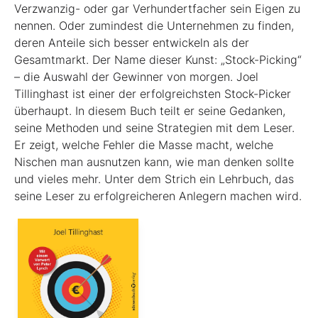
Verzwanzig- oder gar Verhundertfacher sein Eigen zu
nennen. Oder zumindest die Unternehmen zu finden,
deren Anteile sich besser entwickeln als der
Gesamtmarkt. Der Name dieser Kunst: „Stock-Picking“
– die Auswahl der Gewinner von morgen. Joel
Tillinghast ist einer der erfolgreichsten Stock-Picker
überhaupt. In diesem Buch teilt er seine Gedanken,
seine Methoden und seine Strategien mit dem Leser.
Er zeigt, welche Fehler die Masse macht, welche
Nischen man ausnutzen kann, wie man denken sollte
und vieles mehr. Unter dem Strich ein Lehrbuch, das
seine Leser zu erfolgreicheren Anlegern machen wird.