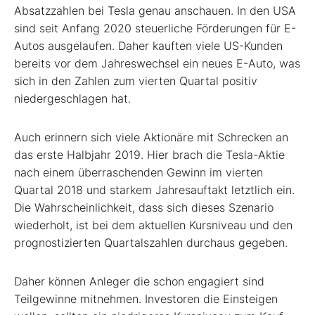
Absatzzahlen bei Tesla genau anschauen. In den USA
sind seit Anfang 2020 steuerliche Förderungen für E-
Autos ausgelaufen. Daher kauften viele US-Kunden
bereits vor dem Jahreswechsel ein neues E-Auto, was
sich in den Zahlen zum vierten Quartal positiv
niedergeschlagen hat.
Auch erinnern sich viele Aktionäre mit Schrecken an
das erste Halbjahr 2019. Hier brach die Tesla-Aktie
nach einem überraschenden Gewinn im vierten
Quartal 2018 und starkem Jahresauftakt letztlich ein.
Die Wahrscheinlichkeit, dass sich dieses Szenario
wiederholt, ist bei dem aktuellen Kursniveau und den
prognostizierten Quartalszahlen durchaus gegeben.
Daher können Anleger die schon engagiert sind
Teilgewinne mitnehmen. Investoren die Einsteigen