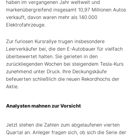
haben im vergangenen Jahr weltweit und
markenübergreifend insgesamt 10,97 Millionen Autos
verkauft, davon waren mehr als 140.000
Elektrofahrzeuge.
Zur furiosen Kursrallye trugen insbesondere
Leerverkäufer bei, die den E-Autobauer für vielfach
überbewertet halten. Sie gerieten in den
zurückliegenden Wochen bei steigendem Tesla-Kurs
zunehmend unter Druck. Ihre Deckungskäufe
befeuerten schließlich die neuen Rekordhochs der
Aktie.
Analysten mahnen zur Vorsicht
Jetzt stehen die Zahlen zum abgelaufenen vierten
Quartal an. Anleger fragen sich, ob sich die Serie der