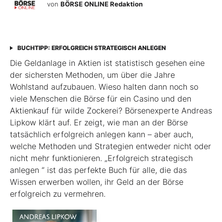
von
BÖRSE ONLINE Redaktion
BUCHTIPP: ERFOLGREICH STRATEGISCH ANLEGEN
Die Geldanlage in Aktien ist statistisch gesehen eine
der sichersten Methoden, um über die Jahre
Wohlstand aufzubauen. Wieso halten dann noch so
viele Menschen die Börse für ein Casino und den
Aktienkauf für wilde Zockerei? Börsenexperte Andreas
Lipkow klärt auf. Er zeigt, wie man an der Börse
tatsächlich erfolgreich anlegen kann – aber auch,
welche Methoden und Strategien entweder nicht oder
nicht mehr funktionieren. „Erfolgreich strategisch
anlegen “ ist das perfekte Buch für alle, die das
Wissen erwerben wollen, ihr Geld an der Börse
erfolgreich zu vermehren.