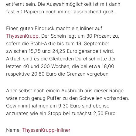
entfernt sein. Die Auswahlmöglichkeit ist mit dann
fast 50 Papieren noch immer ausreichend groß.
Einen guten Eindruck macht ein Inliner auf
ThyssenKrupp
. Der Schein legt um 30 Prozent zu,
sofern die Stahl-Aktie bis zum 19. September
zwischen 15,75 und 24,25 Euro gehandelt wird.
Aktuell sind es die Gleitenden Durchschnitte der
letzten 40 und 200 Wochen, die bei etwa 18,00
respektive 20,80 Euro die Grenzen vorgeben.
Aber selbst nach einem Ausbruch aus dieser Range
wäre noch genug Puffer zu den Schwellen vorhanden.
Gewinnmitnahmen um 9,30 Euro sind ebenso
anzuraten wie ein Stopp bei zunächst 2,50 Euro
Name:
ThyssenKrupp-Inliner