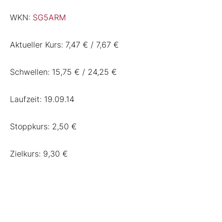
WKN:
SG5ARM
Aktueller Kurs: 7,47 € / 7,67 €
Schwellen: 15,75 € / 24,25 €
Laufzeit: 19.09.14
Stoppkurs: 2,50 €
Zielkurs: 9,30 €