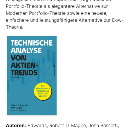
Portfolio-Theorie als elegantere Alternative zur
Modernen Portfolio-Theorie sowie eine neuere,
einfachere und leistungsfähigere Alternative zur Dow-
Theorie.
Autoren:
Edwards, Robert D. Magee, John Bassetti,