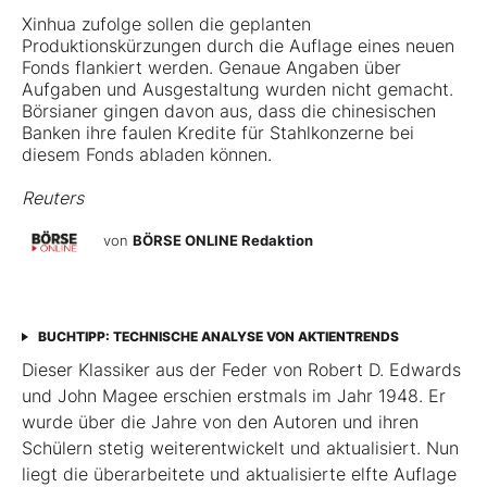
Xinhua zufolge sollen die geplanten
Produktionskürzungen durch die Auflage eines neuen
Fonds flankiert werden. Genaue Angaben über
Aufgaben und Ausgestaltung wurden nicht gemacht.
Börsianer gingen davon aus, dass die chinesischen
Banken ihre faulen Kredite für Stahlkonzerne bei
diesem Fonds abladen können.
Reuters
von
BÖRSE ONLINE Redaktion
BUCHTIPP: TECHNISCHE ANALYSE VON AKTIENTRENDS
Dieser Klassiker aus der Feder von Robert D. Edwards
und John Magee erschien erstmals im Jahr 1948. Er
wurde über die Jahre von den Autoren und ihren
Schülern stetig weiterentwickelt und aktualisiert. Nun
liegt die überarbeitete und aktualisierte elfte Auflage