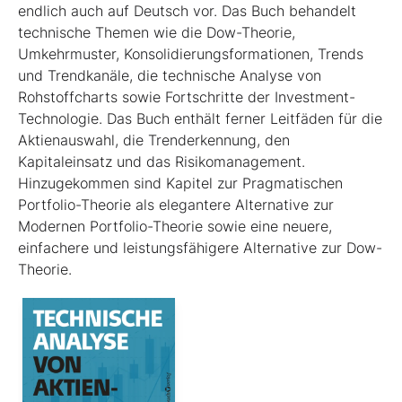
endlich auch auf Deutsch vor. Das Buch behandelt
technische Themen wie die Dow-Theorie,
Umkehrmuster, Konsolidierungsformationen, Trends
und Trend­kanäle, die technische Analyse von
Rohstoffcharts sowie Fortschritte der Investment-
Technologie. Das Buch enthält ferner Leitfäden für die
Aktienauswahl, die Trenderkennung, den
Kapitaleinsatz und das Risikomanagement.
Hinzugekommen sind Kapitel zur Pragmatischen
Portfolio-Theorie als elegantere Alternative zur
Modernen Portfolio-Theorie sowie eine neuere,
einfachere und leistungsfähigere Alternative zur Dow-
Theorie.