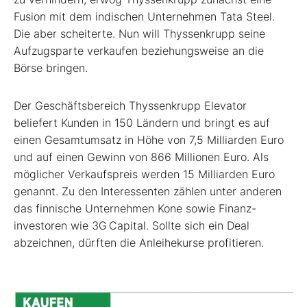
Fusion mit dem indischen Unternehmen Tata Steel.
Die aber scheiterte. Nun will Thyssenkrupp seine
Aufzugsparte verkaufen beziehungsweise an die
Börse bringen.
Der Geschäftsbereich Thyssenkrupp Elevator
beliefert Kunden in 150 Ländern und bringt es auf
einen Gesamtumsatz in Höhe von 7,5 Milliarden Euro
und auf ­einen Gewinn von 866 Millionen Euro. Als
möglicher Verkaufspreis werden 15 Milliarden Euro
genannt. Zu den Interessenten zählen unter anderen
das finnische Unternehmen Kone sowie Finanz­
investoren wie 3G Capital. Sollte sich ein Deal
abzeichnen, dürften die Anleihekurse profitieren.