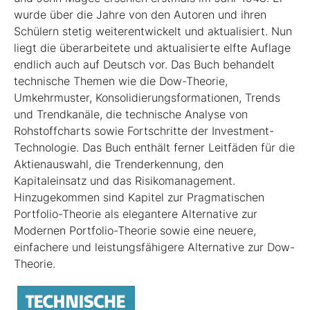
wurde über die Jahre von den Autoren und ihren
Schülern stetig weiterentwickelt und aktualisiert. Nun
liegt die überarbeitete und aktualisierte elfte Auflage
endlich auch auf Deutsch vor. Das Buch behandelt
technische Themen wie die Dow-Theorie,
Umkehrmuster, Konsolidierungsformationen, Trends
und Trend­kanäle, die technische Analyse von
Rohstoffcharts sowie Fortschritte der Investment-
Technologie. Das Buch enthält ferner Leitfäden für die
Aktienauswahl, die Trenderkennung, den
Kapitaleinsatz und das Risikomanagement.
Hinzugekommen sind Kapitel zur Pragmatischen
Portfolio-Theorie als elegantere Alternative zur
Modernen Portfolio-Theorie sowie eine neuere,
einfachere und leistungsfähigere Alternative zur Dow-
Theorie.