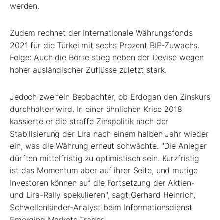
werden.
Zudem rechnet der Internationale Währungsfonds
2021 für die Türkei mit sechs Prozent BIP-Zuwachs.
Folge: Auch die Börse stieg neben der Devise wegen
hoher ausländischer Zuflüsse zuletzt stark.
Jedoch zweifeln Beobachter, ob Erdogan den Zinskurs
durchhalten wird. In einer ähnlichen Krise 2018
kassierte er die straffe Zinspolitik nach der
Stabilisierung der Lira nach einem halben Jahr wieder
ein, was die Währung erneut schwächte. "Die Anleger
dürften mittelfristig zu optimistisch sein. Kurzfristig
ist das Momentum aber auf ihrer Seite, und mutige
Investoren können auf die Fortsetzung der Aktien-
und Lira-Rally spekulieren", sagt Gerhard Heinrich,
Schwellenländer-Analyst beim Informationsdienst
Emerging Markets Trader.