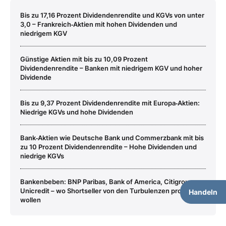
Bis zu 17,16 Prozent Dividendenrendite und KGVs von unter
3,0 – Frankreich‑Aktien mit hohen Dividenden und
niedrigem KGV
Günstige Aktien mit bis zu 10,09 Prozent
Dividendenrendite – Banken mit niedrigem KGV und hoher
Dividende
Bis zu 9,37 Prozent Dividendenrendite mit Europa‑Aktien:
Niedrige KGVs und hohe Dividenden
Bank‑Aktien wie Deutsche Bank und Commerzbank mit bis
zu 10 Prozent Dividendenrendite – Hohe Dividenden und
niedrige KGVs
Bankenbeben: BNP Paribas, Bank of America, Citigroup,
Unicredit – wo Shortseller von den Turbulenzen profitieren
Handeln
wollen