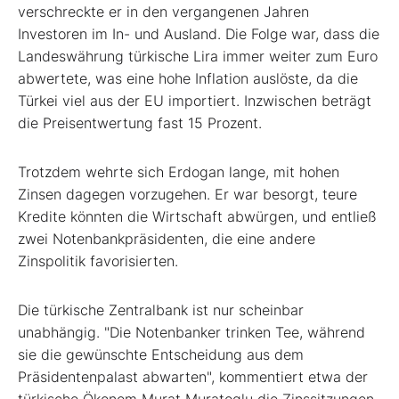
verschreckte er in den vergangenen Jahren
Investoren im In- und Ausland. Die Folge war, dass die
Landeswährung türkische Lira immer weiter zum Euro
abwertete, was eine hohe Inflation auslöste, da die
Türkei viel aus der EU importiert. Inzwischen beträgt
die Preisentwertung fast 15 Prozent.
Trotzdem wehrte sich Erdogan lange, mit hohen
Zinsen dagegen vorzugehen. Er war besorgt, teure
Kredite könnten die Wirtschaft abwürgen, und entließ
zwei Notenbankpräsidenten, die eine andere
Zinspolitik favorisierten.
Die türkische Zentralbank ist nur scheinbar
unabhängig. "Die Notenbanker trinken Tee, während
sie die gewünschte Entscheidung aus dem
Präsidentenpalast abwarten", kommentiert etwa der