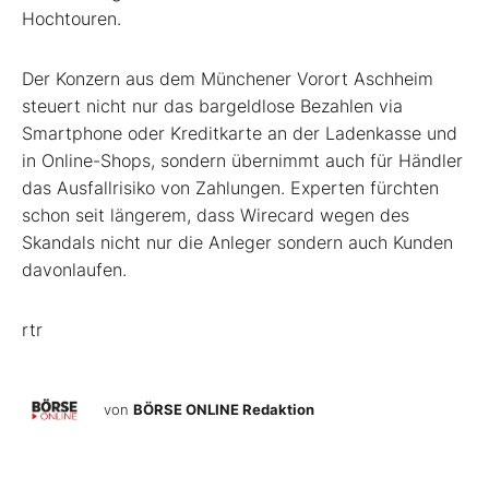
Hochtouren.
Der Konzern aus dem Münchener Vorort Aschheim
steuert nicht nur das bargeldlose Bezahlen via
Smartphone oder Kreditkarte an der Ladenkasse und
in Online-Shops, sondern übernimmt auch für Händler
das Ausfallrisiko von Zahlungen. Experten fürchten
schon seit längerem, dass Wirecard wegen des
Skandals nicht nur die Anleger sondern auch Kunden
davonlaufen.
rtr
von
BÖRSE ONLINE Redaktion