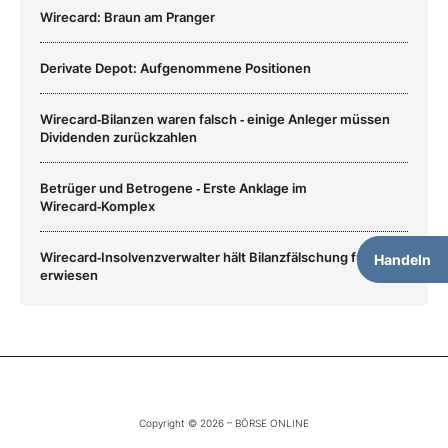
Wirecard: Braun am Pranger
Derivate Depot: Aufgenommene Positionen
Wirecard‑Bilanzen waren falsch ‑ einige Anleger müssen
Dividenden zurückzahlen
Betrüger und Betrogene ‑ Erste Anklage im
Wirecard‑Komplex
Wirecard‑Insolvenzverwalter hält Bilanzfälschung für
Handeln
erwiesen
Copyright © 2026 – BÖRSE ONLINE