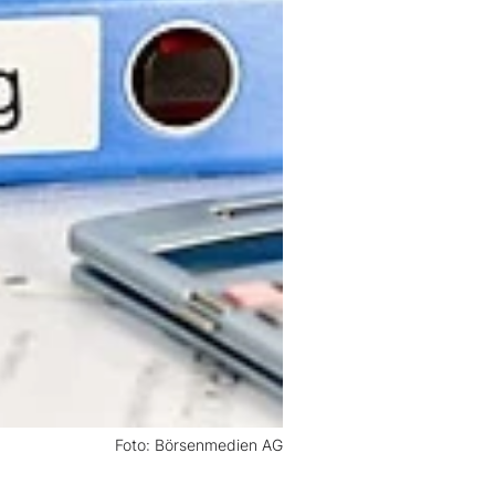
Foto: Börsenmedien AG