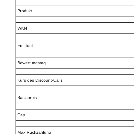
Produkt
WKN
Emittent
Bewertungstag
Kurs des Discount-Calls
Basispreis
Cap
Max.Rückzahlung