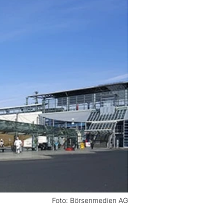
Foto: Börsenmedien AG