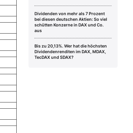
Dividenden von mehr als 7 Prozent
bei diesen deutschen Aktien: So viel
schütten Konzerne in DAX und Co.
aus
Bis zu 20,13%. Wer hat die höchsten
Dividendenrenditen im DAX, MDAX,
TecDAX und SDAX?