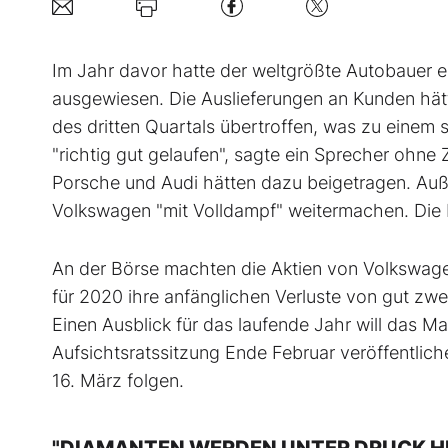
Im Jahr davor hatte der weltgrößte Autobauer e
ausgewiesen. Die Auslieferungen an Kunden hätte
des dritten Quartals übertroffen, was zu einem
"richtig gut gelaufen", sagte ein Sprecher ohn
Porsche und Audi hätten dazu beigetragen. Auß
Volkswagen "mit Volldampf" weitermachen. Die
An der Börse machten die Aktien von Volkswag
für 2020 ihre anfänglichen Verluste von gut zwe
Einen Ausblick für das laufende Jahr will das 
Aufsichtsratssitzung Ende Februar veröffentlich
16. März folgen.