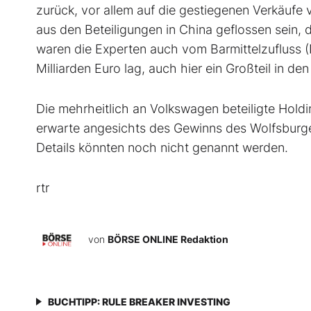
zurück, vor allem auf die gestiegenen Verkäufe 
aus den Beteiligungen in China geflossen sein,
waren die Experten auch vom Barmittelzufluss 
Milliarden Euro lag, auch hier ein Großteil in de
Die mehrheitlich an Volkswagen beteiligte Holdi
erwarte angesichts des Gewinns des Wolfsburger
Details könnten noch nicht genannt werden.
rtr
von
BÖRSE ONLINE Redaktion
BUCHTIPP: RULE BREAKER INVESTING