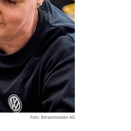
Foto: Börsenmedien AG