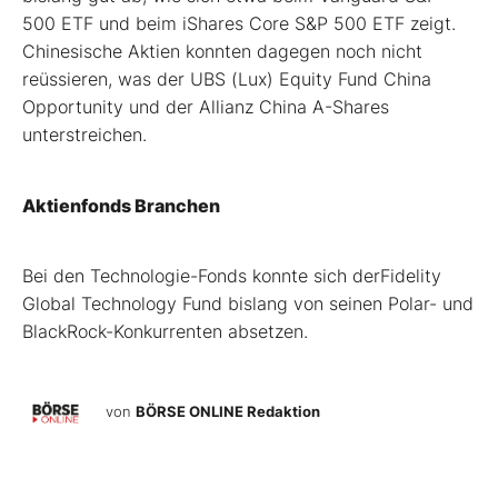
500 ETF und beim iShares Core S&P 500 ETF zeigt.
Chinesische Aktien konnten dagegen noch nicht
reüssieren, was der UBS (Lux) Equity Fund China
Opportunity und der Allianz China A-Shares
unterstreichen.
Aktienfonds Branchen
Bei den Technologie-Fonds konnte sich derFidelity
Global Technology Fund bislang von seinen Polar- und
BlackRock-Konkurrenten absetzen.
von
BÖRSE ONLINE Redaktion