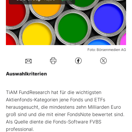
Mein Konto
Folgen Sie uns
Foto: Börsenmedien AG
Kontakt
Auswahlkriterien
TiAM FundResearch hat für die wichtigsten
Aktienfonds-Kategorien jene Fonds und ETFs
herausgesucht, die mindestens zehn Milliarden Euro
groß sind und die mit einer FondsNote bewertet sind.
Als Quelle diente die Fonds-Software FVBS
professional.