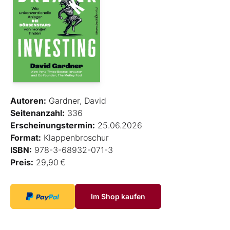
Autoren:
Gardner, David
Seitenanzahl:
336
Erscheinungstermin:
25.06.2026
Format:
Klappenbroschur
ISBN:
978-3-68932-071-3
Preis:
29,90 €
Im Shop kaufen